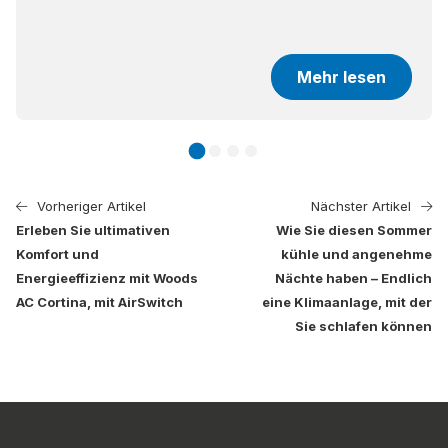
Mehr lesen
Vorheriger Artikel
Nächster Artikel
Erleben Sie ultimativen
Wie Sie diesen Sommer
Komfort und
kühle und angenehme
Energieeffizienz mit Woods
Nächte haben – Endlich
AC Cortina, mit AirSwitch
eine Klimaanlage, mit der
Sie schlafen können