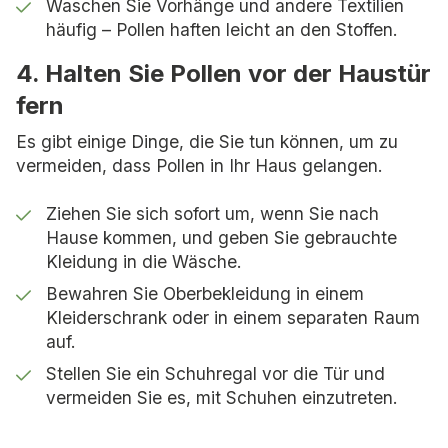
Waschen Sie Vorhänge und andere Textilien
häufig – Pollen haften leicht an den Stoffen.
4. Halten Sie Pollen vor der Haustür
fern
Es gibt einige Dinge, die Sie tun können, um zu
vermeiden, dass Pollen in Ihr Haus gelangen.
Ziehen Sie sich sofort um, wenn Sie nach
Hause kommen, und geben Sie gebrauchte
Kleidung in die Wäsche.
Bewahren Sie Oberbekleidung in einem
Kleiderschrank oder in einem separaten Raum
auf.
Stellen Sie ein Schuhregal vor die Tür und
vermeiden Sie es, mit Schuhen einzutreten.