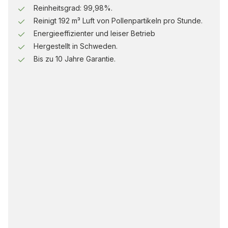
Reinheitsgrad: 99,98%.
Reinigt 192 m³ Luft von Pollenpartikeln pro Stunde.
Energieeffizienter und leiser Betrieb
Hergestellt in Schweden.
Bis zu 10 Jahre Garantie.