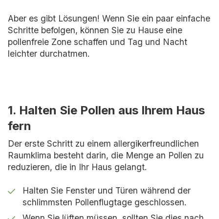
Aber es gibt Lösungen! Wenn Sie ein paar einfache
Schritte befolgen, können Sie zu Hause eine
pollenfreie Zone schaffen und Tag und Nacht
leichter durchatmen.
1. Halten Sie Pollen aus Ihrem Haus
fern
Der erste Schritt zu einem allergikerfreundlichen
Raumklima besteht darin, die Menge an Pollen zu
reduzieren, die in Ihr Haus gelangt.
Halten Sie Fenster und Türen während der
schlimmsten Pollenflugtage geschlossen.
Wenn Sie lüften müssen, sollten Sie dies nach