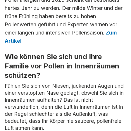
hartes Jahr zu werden. Der milde Winter und der
frühe Frühling haben bereits zu hohen
Pollenwerten geführt und Experten warnen vor
einer langen und intensiven Pollensaison.
Zum
Artikel
Wie können Sie sich und Ihre
Familie vor Pollen in Innenräumen
schützen?
Fühlen Sie sich von Niesen, juckenden Augen und
einer verstopften Nase geplagt, obwohl Sie sich in
Innenräumen aufhalten? Das ist nicht
verwunderlich, denn die Luft in Innenräumen ist in
der Regel schlechter als die Außenluft, was
bedeutet, dass Ihr Körper nie saubere, pollenfreie
Luft atmen kann.