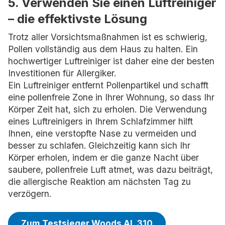
5. Verwenden Sie einen Luftreiniger
– die effektivste Lösung
Trotz aller Vorsichtsmaßnahmen ist es schwierig,
Pollen vollständig aus dem Haus zu halten. Ein
hochwertiger Luftreiniger ist daher eine der besten
Investitionen für Allergiker.
Ein Luftreiniger entfernt Pollenpartikel und schafft
eine pollenfreie Zone in Ihrer Wohnung, so dass Ihr
Körper Zeit hat, sich zu erholen. Die Verwendung
eines Luftreinigers in Ihrem Schlafzimmer hilft
Ihnen, eine verstopfte Nase zu vermeiden und
besser zu schlafen. Gleichzeitig kann sich Ihr
Körper erholen, indem er die ganze Nacht über
saubere, pollenfreie Luft atmet, was dazu beiträgt,
die allergische Reaktion am nächsten Tag zu
verzögern.
Zum Testsieger Woods AL 310