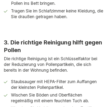
Pollen ins Bett bringen.
Tragen Sie im Schlafzimmer keine Kleidung, die
Sie draußen getragen haben.
3. Die richtige Reinigung hilft gegen
Pollen
Die richtige Reinigung ist ein Schlüsselfaktor bei
der Reduzierung von Pollenpartikeln, die sich
bereits in der Wohnung befinden.
Staubsauger mit HEPA-Filter zum Auffangen
der kleinsten Pollenpartikel.
Wischen Sie Böden und Oberflächen
regelmäßig mit einem feuchten Tuch ab.