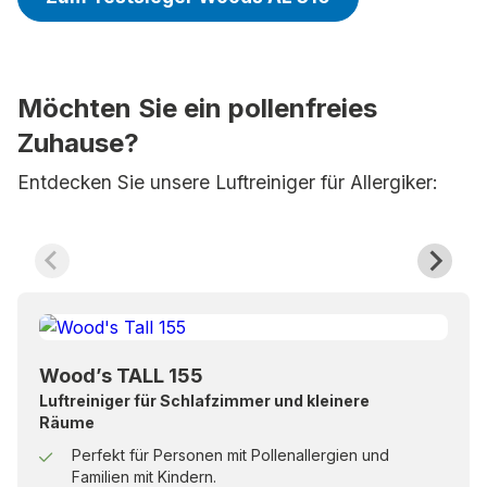
Möchten Sie ein pollenfreies
Zuhause?
Entdecken Sie unsere Luftreiniger für Allergiker:
Wood’s TALL 155
Luftreiniger für Schlafzimmer und kleinere
Räume
Perfekt für Personen mit Pollenallergien und
Familien mit Kindern.