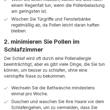
einem Regenfall tun, wenn die Pollenbelastung
am geringsten ist.
Wischen Sie Türgriffe und Fensterbänke
regelmäßig ab, da Pollen leicht daran haften
bleiben.
2. minimieren Sie Pollen im
Schlafzimmer
Der Schlaf wird oft durch eine Pollenallergie
beeinträchtigt, aber es gibt viele Dinge, die Sie tun
können, um besser zu schlafen, ohne eine
verstopfte Nase zu bekommen.
Wechseln Sie die Bettwäsche mindestens
einmal pro Woche.
Duschen und waschen Sie Ihre Haare vor dem
Schlafengehen, um zu vermeiden, dass Sie