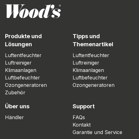
Produkte und
Tipps und
Lösungen
Themenartikel
Luftentfeuchter
Luftentfeuchter
Luftreiniger
Luftreiniger
Klimaanlagen
Klimaanlagen
Luftbefeuchter
Luftbefeuchter
Ozongeneratoren
Ozongeneratoren
Zubehör
Über uns
Support
Händler
FAQs
Kontakt
Garantie und Service