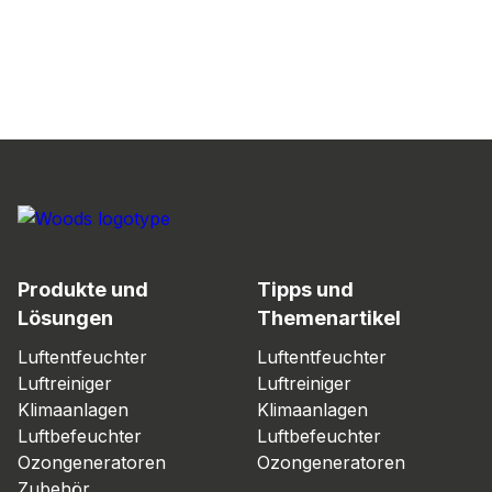
Produkte und
Tipps und
Lösungen
Themenartikel
Luftentfeuchter
Luftentfeuchter
Luftreiniger
Luftreiniger
Klimaanlagen
Klimaanlagen
Luftbefeuchter
Luftbefeuchter
Ozongeneratoren
Ozongeneratoren
Zubehör