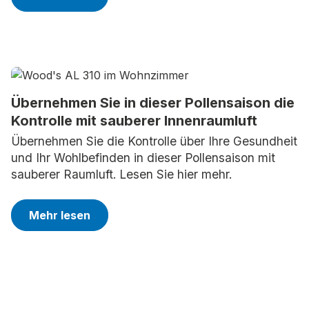
Übernehmen Sie in dieser Pollensaison die
Kontrolle mit sauberer Innenraumluft
Übernehmen Sie die Kontrolle über Ihre Gesundheit
und Ihr Wohlbefinden in dieser Pollensaison mit
sauberer Raumluft. Lesen Sie hier mehr.
Mehr lesen