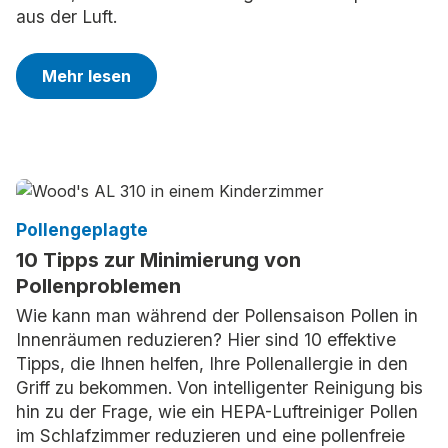
aus der Luft.
Mehr lesen
Pollengeplagte
10 Tipps zur Minimierung von
Pollenproblemen
Wie kann man während der Pollensaison Pollen in
Innenräumen reduzieren? Hier sind 10 effektive
Tipps, die Ihnen helfen, Ihre Pollenallergie in den
Griff zu bekommen. Von intelligenter Reinigung bis
hin zu der Frage, wie ein HEPA-Luftreiniger Pollen
im Schlafzimmer reduzieren und eine pollenfreie