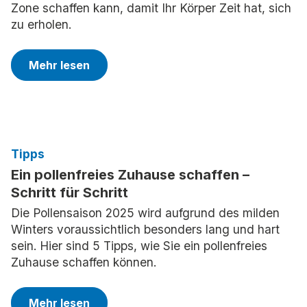
Zone schaffen kann, damit Ihr Körper Zeit hat, sich
zu erholen.
Mehr lesen
Tipps
Ein pollenfreies Zuhause schaffen –
Schritt für Schritt
Die Pollensaison 2025 wird aufgrund des milden
Winters voraussichtlich besonders lang und hart
sein. Hier sind 5 Tipps, wie Sie ein pollenfreies
Zuhause schaffen können.
Mehr lesen