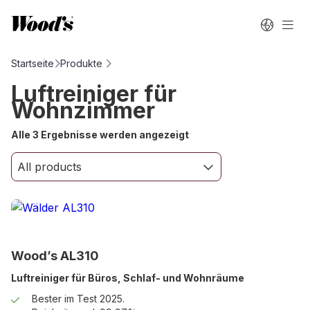
Startseite
Produkte
Luftreiniger für
Wohnzimmer
Alle 3 Ergebnisse werden angezeigt
Wood’s AL310
Luftreiniger für Büros, Schlaf- und Wohnräume
Bester im Test 2025.