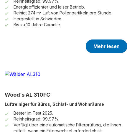
Reinheitsgrad: 99,97%.
Energieeffizienter und leiser Betrieb.
Reinigt 274 m³ Luft von Pollenpartikeln pro Stunde.
Hergestellt in Schweden.
Bis zu 10 Jahre Garantie.
Mehr lesen
Wood’s AL 310FC
Luftreiniger für Büros, Schlaf- und Wohnräume
Bester im Test 2025.
Reinheitsgrad: 99,97%.
Verfügt über eine automatische Filterprüfung, die Ihnen
mitteilt, wann ein Filterwechsel erforderlich ist.