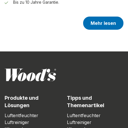
Bis zu 10 Jahre Garantie.
Mehr lesen
Produkte und
Tipps und
Lösungen
Themenartikel
Luftentfeuchter
Luftentfeuchter
Luftreiniger
Luftreiniger