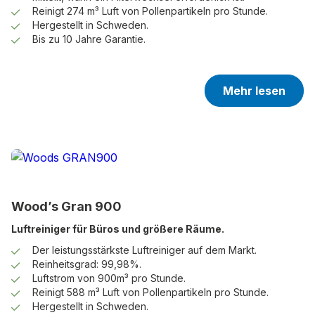
Reinigt 274 m³ Luft von Pollenpartikeln pro Stunde.
Hergestellt in Schweden.
Bis zu 10 Jahre Garantie.
Mehr lesen
Wood’s Gran 900
Luftreiniger für Büros und größere Räume.
Der leistungsstärkste Luftreiniger auf dem Markt.
Reinheitsgrad: 99,98%.
Luftstrom von 900m³ pro Stunde.
Reinigt 588 m³ Luft von Pollenpartikeln pro Stunde.
Hergestellt in Schweden.