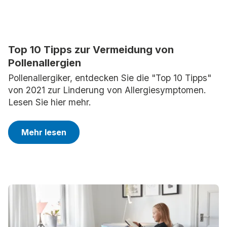
Top 10 Tipps zur Vermeidung von
Pollenallergien
Pollenallergiker, entdecken Sie die "Top 10 Tipps"
von 2021 zur Linderung von Allergiesymptomen.
Lesen Sie hier mehr.
Mehr lesen