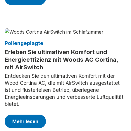
Pollengeplagte
Erleben Sie ultimativen Komfort und
Energieeffizienz mit Woods AC Cortina,
mit AirSwitch
Entdecken Sie den ultimativen Komfort mit der
Wood Cortina AC, die mit AirSwitch ausgestattet
ist und flüsterleisen Betrieb, überlegene
Energieeinsparungen und verbesserte Luftqualität
bietet.
Mehr lesen