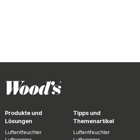
Produkte und
Tipps und
Lösungen
Themenartikel
Luftentfeuchter
Luftentfeuchter
Luftreiniger
Luftreiniger