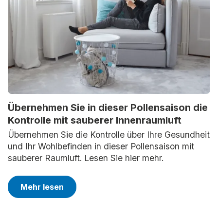
Übernehmen Sie in dieser Pollensaison die
Kontrolle mit sauberer Innenraumluft
Übernehmen Sie die Kontrolle über Ihre Gesundheit
und Ihr Wohlbefinden in dieser Pollensaison mit
sauberer Raumluft. Lesen Sie hier mehr.
Mehr lesen