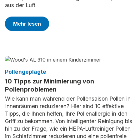
aus der Luft.
Mehr lesen
Pollengeplagte
10 Tipps zur Minimierung von
Pollenproblemen
Wie kann man während der Pollensaison Pollen in
Innenräumen reduzieren? Hier sind 10 effektive
Tipps, die Ihnen helfen, Ihre Pollenallergie in den
Griff zu bekommen. Von intelligenter Reinigung bis
hin zu der Frage, wie ein HEPA-Luftreiniger Pollen
im Schlafzimmer reduzieren und eine pollenfreie