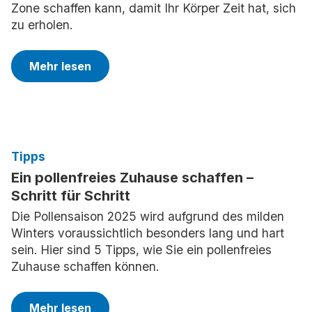
Zone schaffen kann, damit Ihr Körper Zeit hat, sich
zu erholen.
Mehr lesen
Tipps
Ein pollenfreies Zuhause schaffen –
Schritt für Schritt
Die Pollensaison 2025 wird aufgrund des milden
Winters voraussichtlich besonders lang und hart
sein. Hier sind 5 Tipps, wie Sie ein pollenfreies
Zuhause schaffen können.
Mehr lesen