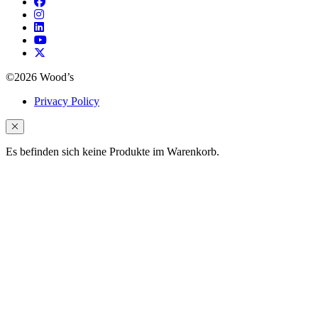
©2026 Wood’s
Privacy Policy
Es befinden sich keine Produkte im Warenkorb.