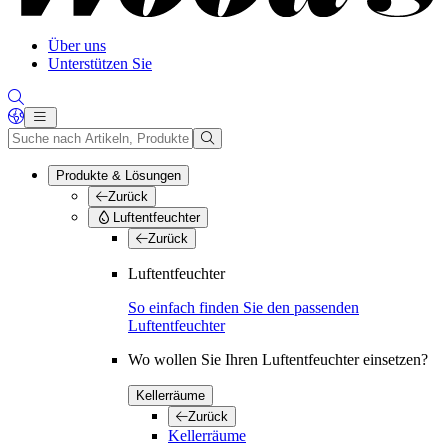
Über uns
Unterstützen Sie
Produkte & Lösungen
Zurück
Luftentfeuchter
Zurück
Luftentfeuchter
So einfach finden Sie den passenden
Luftentfeuchter
Wo wollen Sie Ihren Luftentfeuchter einsetzen?
Kellerräume
Zurück
Kellerräume