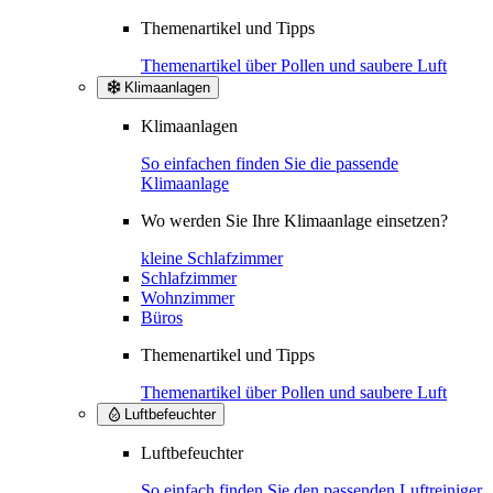
Themenartikel und Tipps
Themenartikel über Pollen und saubere Luft
Klimaanlagen
Klimaanlagen
So einfachen finden Sie die passende
Klimaanlage
Wo werden Sie Ihre Klimaanlage einsetzen?
kleine Schlafzimmer
Schlafzimmer
Wohnzimmer
Büros
Themenartikel und Tipps
Themenartikel über Pollen und saubere Luft
Luftbefeuchter
Luftbefeuchter
So einfach finden Sie den passenden Luftreiniger