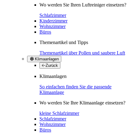
Wo werden Sie Ihren Luftreiniger einsetzen?
Schlafzimmer
Kinderzimmer
Wohnzimmer
Büros
Themenartikel und Tipps
Themenartikel über Pollen und saubere Luft
Klimaanlagen
Zurück
Klimaanlagen
So einfachen finden Sie die passende
Klimaanlage
Wo werden Sie Ihre Klimaanlage einsetzen?
kleine Schlafzimmer
Schlafzimmer
Wohnzimmer
Büros