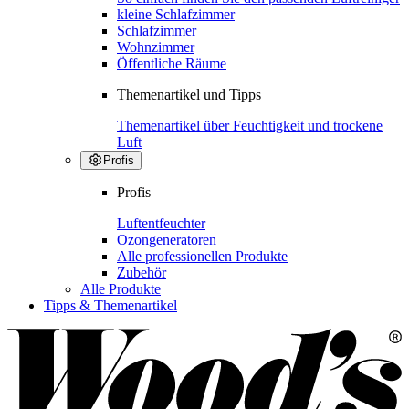
kleine Schlafzimmer
Schlafzimmer
Wohnzimmer
Öffentliche Räume
Themenartikel und Tipps
Themenartikel über Feuchtigkeit und trockene
Luft
Profis
Profis
Luftentfeuchter
Ozongeneratoren
Alle professionellen Produkte
Zubehör
Alle Produkte
Tipps & Themenartikel