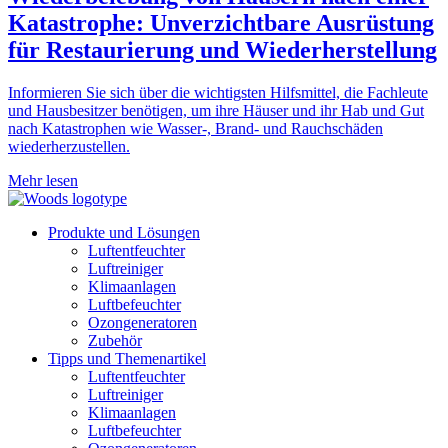
Katastrophe: Unverzichtbare Ausrüstung
für Restaurierung und Wiederherstellung
Informieren Sie sich über die wichtigsten Hilfsmittel, die Fachleute
und Hausbesitzer benötigen, um ihre Häuser und ihr Hab und Gut
nach Katastrophen wie Wasser-, Brand- und Rauchschäden
wiederherzustellen.
Mehr lesen
Produkte und Lösungen
Luftentfeuchter
Luftreiniger
Klimaanlagen
Luftbefeuchter
Ozongeneratoren
Zubehör
Tipps und Themenartikel
Luftentfeuchter
Luftreiniger
Klimaanlagen
Luftbefeuchter