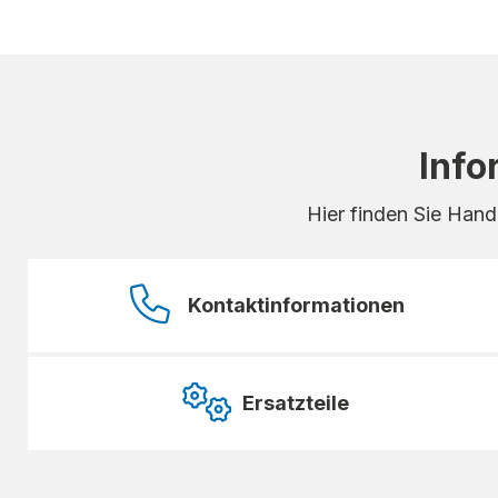
Info
Hier finden Sie Hand
Kontaktinformationen
Ersatzteile