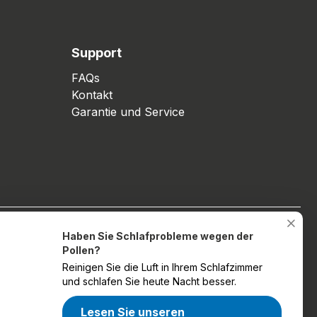
Support
FAQs
Kontakt
Garantie und Service
Haben Sie Schlafprobleme wegen der
Sozial
Pollen?
Reinigen Sie die Luft in Ihrem Schlafzimmer
und schlafen Sie heute Nacht besser.
Lesen Sie unseren