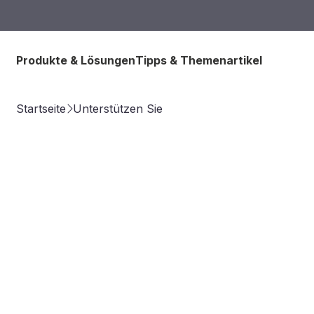
Produkte & Lösungen
Tipps & Themenartikel
Startseite
Unterstützen Sie