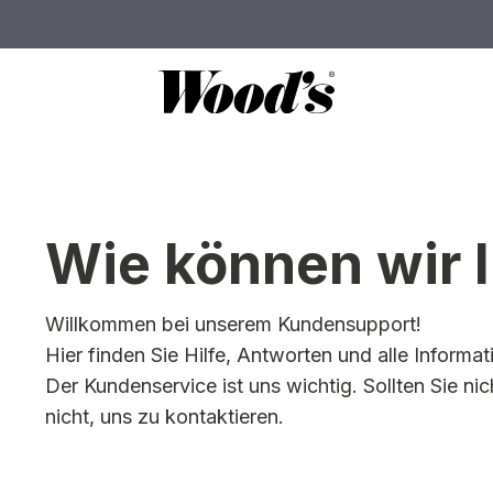
Wie können wir 
Willkommen bei unserem Kundensupport!
Hier finden Sie Hilfe, Antworten und alle Infor
Der Kundenservice ist uns wichtig. Sollten Sie ni
nicht, uns zu kontaktieren.