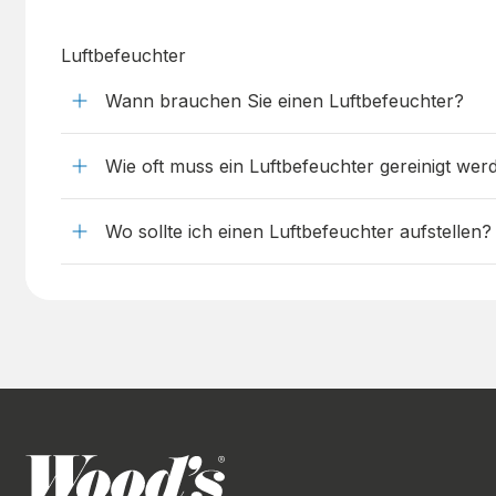
Luftbefeuchter
Wann brauchen Sie einen Luftbefeuchter?
Wie oft muss ein Luftbefeuchter gereinigt wer
Wo sollte ich einen Luftbefeuchter aufstellen?