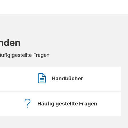
inden
ufig gestellte Fragen
Handbücher
Häufig gestellte Fragen