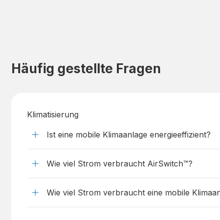
Häufig gestellte Fragen
Klimatisierung
Ist eine mobile Klimaanlage energieeffizient?
Wie viel Strom verbraucht AirSwitch™?
Wie viel Strom verbraucht eine mobile Klimaa