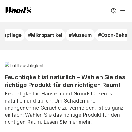
uftpflege
#Mikropartikel
#Museum
#Ozon-Behan
Feuchtigkeit ist natürlich – Wählen Sie das
richtige Produkt für den richtigen Raum!
Feuchtigkeit in Häusern und Grundstücken ist
natürlich und üblich. Um Schäden und
unangenehme Gerüche zu vermeiden, ist es ganz
einfach: Wählen Sie das richtige Produkt für den
richtigen Raum. Lesen Sie hier mehr.