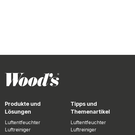
Produkte und
Tipps und
Lösungen
Themenartikel
Luftentfeuchter
Luftentfeuchter
Luftreiniger
Luftreiniger