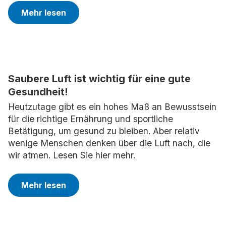
Mehr lesen
Saubere Luft ist wichtig für eine gute
Gesundheit!
Heutzutage gibt es ein hohes Maß an Bewusstsein
für die richtige Ernährung und sportliche
Betätigung, um gesund zu bleiben. Aber relativ
wenige Menschen denken über die Luft nach, die
wir atmen. Lesen Sie hier mehr.
Mehr lesen