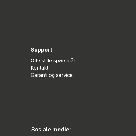
Support
Ofte stilte spørsmål
Kontakt
Garanti og service
Sosiale medier