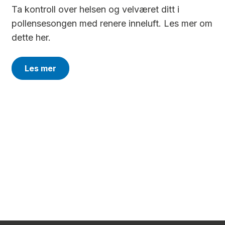
Ta kontroll over helsen og velværet ditt i
pollensesongen med renere inneluft. Les mer om
dette her.
Les mer