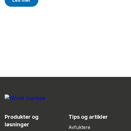
Les mer
Produkter og
Tips og artikler
løsninger
Avfuktere