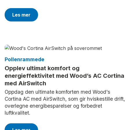
Les mer
Pollenrammede
Opplev ultimat komfort og
energieffektivitet med Wood’s AC Cortina
med AirSwitch
Oppdag den ultimate komforten med Wood's
Cortina AC med AirSwitch, som gir hviskestille drift,
overlegne energibesparelser og forbedret
luftkvalitet.