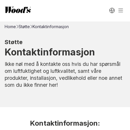
Home
Støtte
Kontaktinformasjon
Støtte
Kontaktinformasjon
Ikke nøl med å kontakte oss hvis du har spørsmål
om luftfuktighet og luftkvalitet, samt våre
produkter, installasjon, vedlikehold eller noe annet
som du ikke finner her!
Kontaktinformasjon: