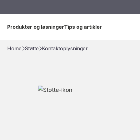
Produkter og løsninger
Tips og artikler
Home
Støtte
Kontaktoplysninger