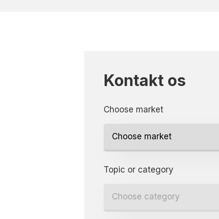
Kontakt os
Choose market
Topic or category