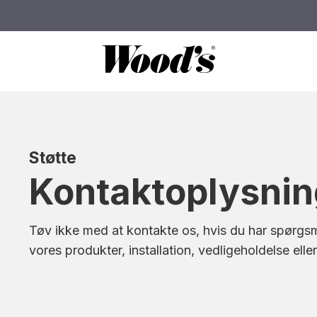
Støtte
Kontaktoplysnin
Tøv ikke med at kontakte os, hvis du har spørgsm
vores produkter, installation, vedligeholdelse elle