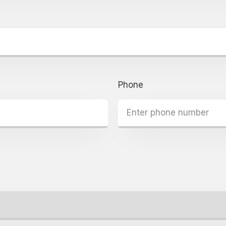
Phone