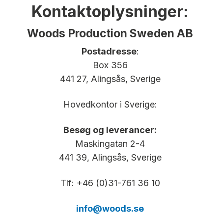
Kontaktoplysninger:
Woods Production Sweden AB
Postadresse
:
Box 356
441 27, Alingsås, Sverige
Hovedkontor i Sverige:
Besøg og leverancer:
Maskingatan 2-4
441 39, Alingsås, Sverige
Tlf: +46 (0)31-761 36 10
info@woods.se