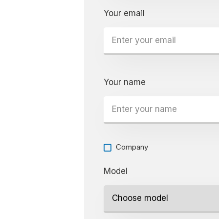
Your email
Your name
Company
Model