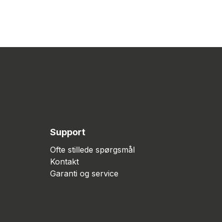
Support
Ofte stillede spørgsmål
Kontakt
Garanti og service