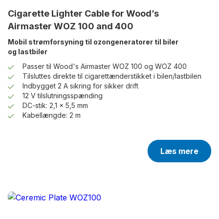
Cigarette Lighter Cable for Wood’s
Airmaster WOZ 100 and 400
Mobil strømforsyning til ozongeneratorer til biler
og lastbiler
Passer til Wood's Airmaster WOZ 100 og WOZ 400
Tilsluttes direkte til cigarettænderstikket i bilen/lastbilen
Indbygget 2 A sikring for sikker drift
12 V tilslutningsspænding
DC-stik: 2,1 x 5,5 mm
Kabellængde: 2 m
Læs mere