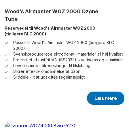
Wood’s Airmaster WOZ 2000 Ozone
Tube
Reservedel til Wood's Airmaster WOZ 2000
(tidligere BLC 2000)
Passer til Wood's Airmaster WOZ 2000 (tidligere BLC
2000)
Svenskproduceret elektroderør i materialer af høj kvalitet
Fremstillet af rustfrit stål (SS2333), kvartsglas og aluminium
Leveres med silikoneslanger til tilslutning
Sikrer effektiv omdannelse af ozon
Sliddele - bør udskiftes regelmæssigt
Læs mere