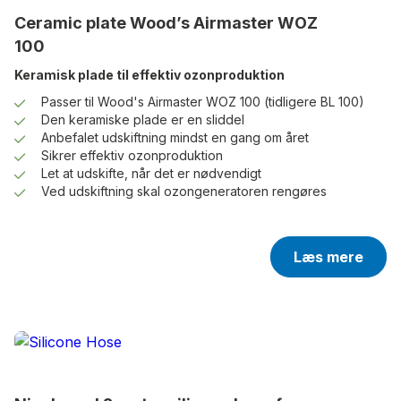
Ceramic plate Wood’s Airmaster WOZ
100
Keramisk plade til effektiv ozonproduktion
Passer til Wood's Airmaster WOZ 100 (tidligere BL 100)
Den keramiske plade er en sliddel
Anbefalet udskiftning mindst en gang om året
Sikrer effektiv ozonproduktion
Let at udskifte, når det er nødvendigt
Ved udskiftning skal ozongeneratoren rengøres
Læs mere