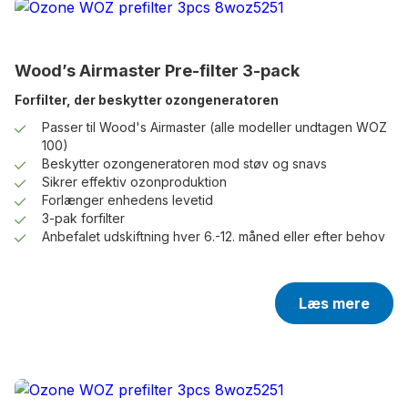
Wood’s Airmaster Pre-filter 3-pack
Forfilter, der beskytter ozongeneratoren
Passer til Wood's Airmaster (alle modeller undtagen WOZ
100)
Beskytter ozongeneratoren mod støv og snavs
Sikrer effektiv ozonproduktion
Forlænger enhedens levetid
3-pak forfilter
Anbefalet udskiftning hver 6.-12. måned eller efter behov
Læs mere