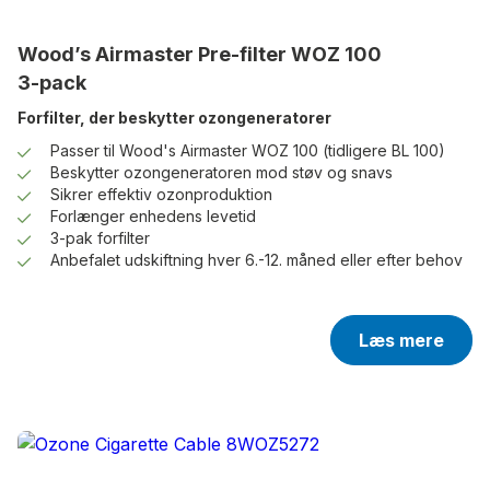
Wood’s Airmaster Pre-filter WOZ 100
3-pack
Forfilter, der beskytter ozongeneratorer
Passer til Wood's Airmaster WOZ 100 (tidligere BL 100)
Beskytter ozongeneratoren mod støv og snavs
Sikrer effektiv ozonproduktion
Forlænger enhedens levetid
3-pak forfilter
Anbefalet udskiftning hver 6.-12. måned eller efter behov
Læs mere