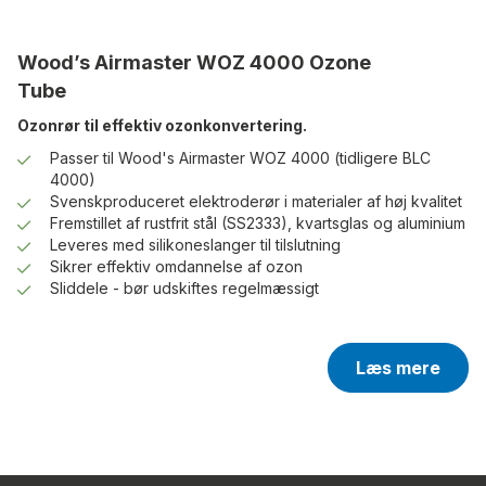
Wood’s Airmaster WOZ 4000 Ozone
Tube
Ozonrør til effektiv ozonkonvertering.
Passer til Wood's Airmaster WOZ 4000 (tidligere BLC
4000)
Svenskproduceret elektroderør i materialer af høj kvalitet
Fremstillet af rustfrit stål (SS2333), kvartsglas og aluminium
Leveres med silikoneslanger til tilslutning
Sikrer effektiv omdannelse af ozon
Sliddele - bør udskiftes regelmæssigt
Læs mere