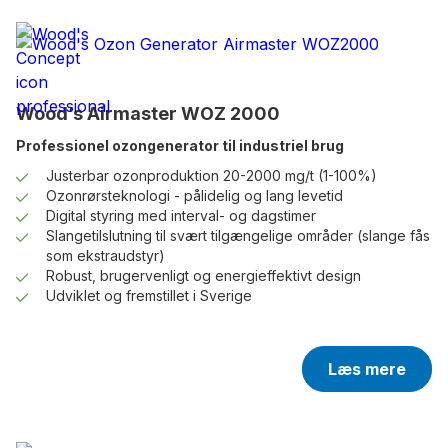
Wood’s Airmaster WOZ 2000
Professionel ozongenerator til industriel brug
Justerbar ozonproduktion 20-2000 mg/t (1-100%)
Ozonrørsteknologi - pålidelig og lang levetid
Digital styring med interval- og dagstimer
Slangetilslutning til svært tilgængelige områder (slange fås
som ekstraudstyr)
Robust, brugervenligt og energieffektivt design
Udviklet og fremstillet i Sverige
Læs mere