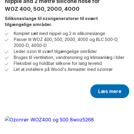
Nipple and 2 metre silicone hose for
WOZ 400, 500, 2000, 4000
Silikoneslange til ozongeneratorer til svært
tilgængelige områder.
Komplet sæt med nippel og 2 m silikoneslange
Passer til WOZ 400, 500, 2000, 4000 og BLC 500-D,
2000-D, 4000-D
Leder ozon til svært tilgængelige områder
Bruges til ventilation, vandrensning og klimaanlæg i biler
Fleksibel og holdbar silikone for lang levetid
Let at installere på Wood's Airmaster med ozonrør
Læs mere