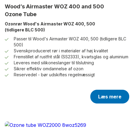
Wood’s Airmaster WOZ 400 and 500
Ozone Tube
Ozonrør Wood's Airmaster WOZ 400, 500
(tidligere BLC 500)
Passer til Wood's Airmaster WOZ 400, 500 (tidligere BLC
500)
Svenskproduceret rør i materialer af høj kvalitet
Fremstillet af rustfrit stål (SS2333), kvartsglas og aluminium
Leveres med silikoneslanger til tilslutning
Sikrer effektiv omdannelse af ozon
Reservedel - bør udskiftes regelmæssigt
Læs mere