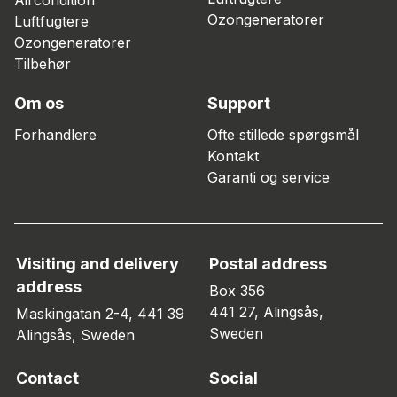
Ozongeneratorer
Luftfugtere
Ozongeneratorer
Tilbehør
Om os
Support
Forhandlere
Ofte stillede spørgsmål
Kontakt
Garanti og service
Visiting and delivery
Postal address
address
Box 356
441 27, Alingsås,
Maskingatan 2-4, 441 39
Sweden
Alingsås, Sweden
Contact
Social