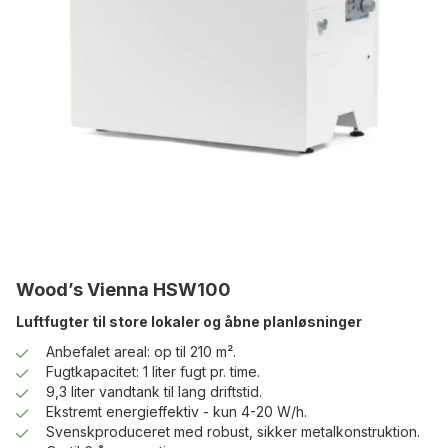
Wood’s Vienna HSW100
Luftfugter til store lokaler og åbne planløsninger
Anbefalet areal: op til 210 m².
Fugtkapacitet: 1 liter fugt pr. time.
9,3 liter vandtank til lang driftstid.
Ekstremt energieffektiv - kun 4-20 W/h.
Svenskproduceret med robust, sikker metalkonstruktion.