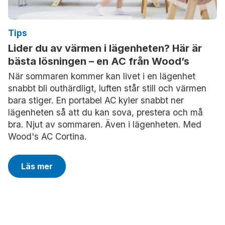
Tips
Lider du av värmen i lägenheten? Här är
bästa lösningen – en AC från Wood’s
När sommaren kommer kan livet i en lägenhet
snabbt bli outhärdligt, luften står still och värmen
bara stiger. En portabel AC kyler snabbt ner
lägenheten så att du kan sova, prestera och må
bra. Njut av sommaren. Även i lägenheten. Med
Wood's AC Cortina.
Läs mer