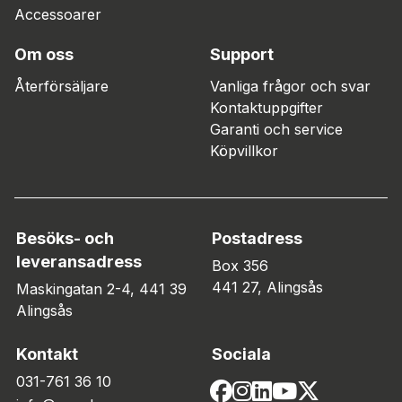
Accessoarer
Om oss
Support
Återförsäljare
Vanliga frågor och svar
Kontaktuppgifter
Garanti och service
Köpvillkor
Besöks- och
Postadress
leveransadress
Box 356
441 27, Alingsås
Maskingatan 2-4, 441 39
Alingsås
Kontakt
Sociala
031-761 36 10