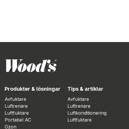
Produkter & lösningar
Tips & artiklar
Avfuktare
Avfuktare
Luftrenare
Luftrenare
Luftfuktare
Luftkonditionering
Portabel AC
Luftfuktare
Ozon