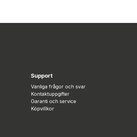
Support
Vanliga frågor och svar
Kontaktuppgifter
Garanti och service
Köpvillkor