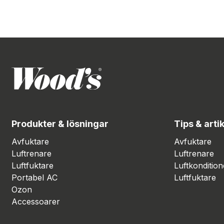
Produkter & lösningar
Tips & artik
Avfuktare
Avfuktare
Luftrenare
Luftrenare
Luftfuktare
Luftkondition
Portabel AC
Luftfuktare
Ozon
Accessoarer