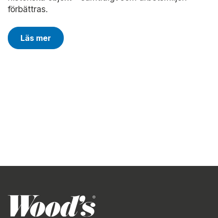
förbättras.
Läs mer