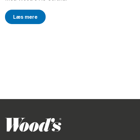
Læs mere