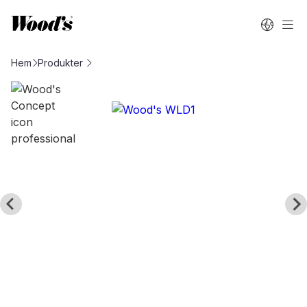
Hem
Produkter