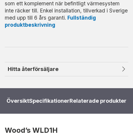
som ett komplement när befintligt värmesystem
inte räcker till. Enkel installation, tillverkad i Sverige
med upp till 6 års garanti.
Fullständig
produktbeskrivning
Hitta återförsäljare
Översikt
Specifikationer
Relaterade produkter
Wood’s WLD1H