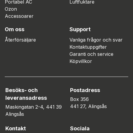
Portabel AC
Luftfuktare
Ozon
Accessoarer
Om oss
Support
Återförsäljare
Vanliga frågor och svar
Kontaktuppgifter
Garanti och service
Köpvillkor
Besöks- och
Postadress
leveransadress
Box 356
441 27, Alingsås
Maskingatan 2-4, 441 39
Alingsås
Kontakt
Sociala