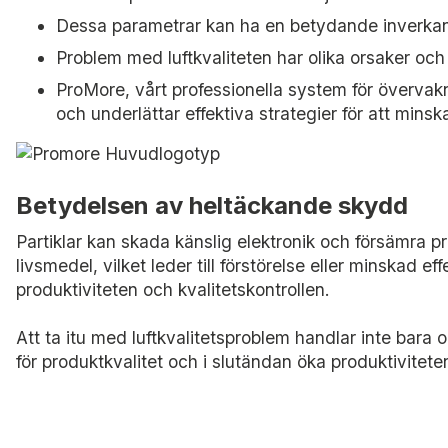
Dessa parametrar kan ha en betydande inverkan 
Problem med luftkvaliteten har olika orsaker och 
ProMore, vårt professionella system för övervakn
och underlättar effektiva strategier för att mins
Betydelsen av heltäckande skydd
Partiklar kan skada känslig elektronik och försämra 
livsmedel, vilket leder till förstörelse eller minskad e
produktiviteten och kvalitetskontrollen.
Att ta itu med luftkvalitetsproblem handlar inte bara 
för produktkvalitet och i slutändan öka produktivitet