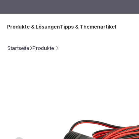
Produkte & Lösungen
Tipps & Themenartikel
Startseite
Produkte