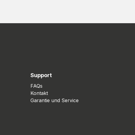
Support
FAQs
Kontakt
Garantie und Service