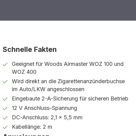
Schnelle Fakten
Geeignet für Woods Airmaster WOZ 100 und
WOZ 400
Wird direkt an die Zigarettenanzünderbuchse
im Auto/LKW angeschlossen
Eingebaute 2-A-Sicherung für sicheren Betrieb
12 V Anschluss-Spannung
DC-Anschluss: 2,1 x 5,5 mm
Kabellänge: 2 m