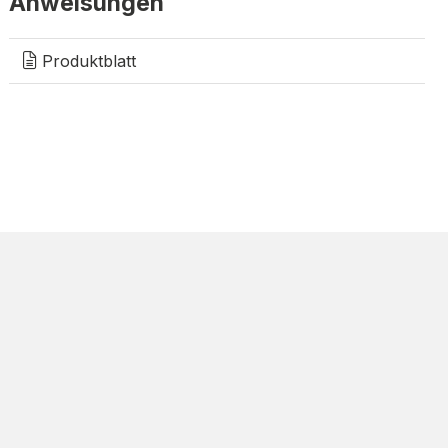
Anweisungen
Produktblatt