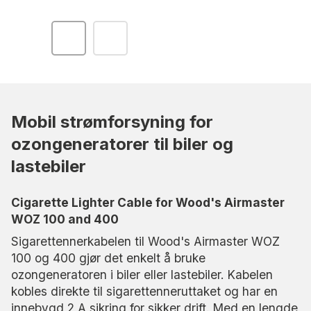
Mobil strømforsyning for
ozongeneratorer til biler og
lastebiler
Cigarette Lighter Cable for Wood's Airmaster
WOZ 100 and 400
Sigarettennerkabelen til Wood's Airmaster WOZ
100 og 400 gjør det enkelt å bruke
ozongeneratoren i biler eller lastebiler. Kabelen
kobles direkte til sigarettenneruttaket og har en
innebygd 2 A sikring for sikker drift. Med en lengde