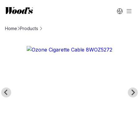
Home
Products