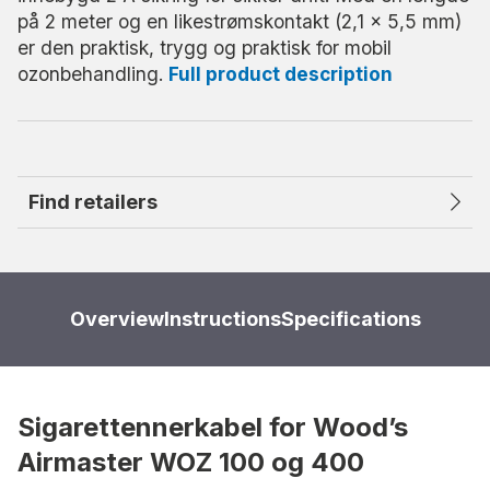
på 2 meter og en likestrømskontakt (2,1 x 5,5 mm)
er den praktisk, trygg og praktisk for mobil
ozonbehandling.
Full product description
Find retailers
Overview
Instructions
Specifications
Sigarettennerkabel for Wood’s
Airmaster WOZ 100 og 400