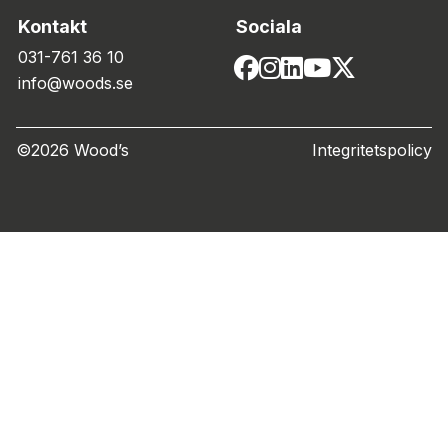
Kontakt
Sociala
031-761 36 10
info@woods.se
©2026 Wood’s
Integritetspolicy