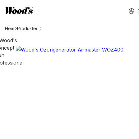
Hem
Produkter