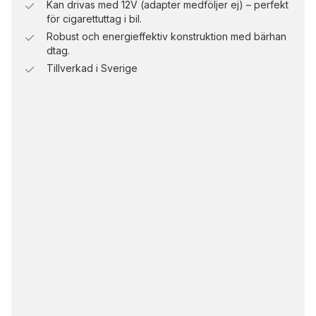
Kan drivas med 12V (adapter medföljer ej) – perfekt
för cigarettuttag i bil.
Robust och energieffektiv konstruktion med bärhan
dtag.
Tillverkad i Sverige