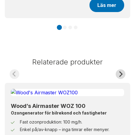
Läs mer
Relaterade produkter
Wood’s Airmaster WOZ 100
Ozongenerator för bilrekond och fastigheter
Fast ozonproduktion: 100 mg/h.
Enkel på/av-knapp – inga timrar eller menyer.