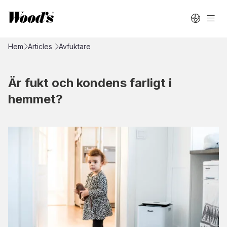
Hem
Articles
Avfuktare
Är fukt och kondens farligt i
hemmet?