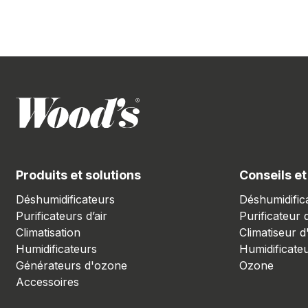
Produits et solutions
Conseils et
Déshumidificateurs
Déshumidific
Purificateurs d’air
Purificateur d
Climatisation
Climatiseur d
Humidificateurs
Humidificate
Générateurs d'ozone
Ozone
Accessoires