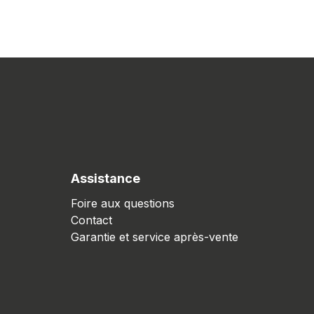
Assistance
Foire aux questions
Contact
Garantie et service après-vente