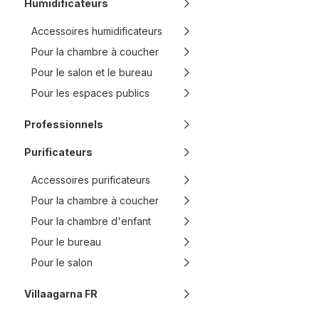
Humidificateurs
Accessoires humidificateurs
Pour la chambre à coucher
Pour le salon et le bureau
Pour les espaces publics
Professionnels
Purificateurs
Accessoires purificateurs
Pour la chambre à coucher
Pour la chambre d'enfant
Pour le bureau
Pour le salon
Villaagarna FR