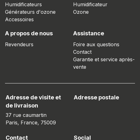
Humidificateurs
Humidificateur
Générateurs d'ozone
Ozone
Accessoires
A propos de nous
Assistance
Revendeurs
Foire aux questions
Contact
Garantie et service après-
vente
Adresse de visite et
Adresse postale
de livraison
37 rue caumartin
Paris, France, 75009
Contact
Social