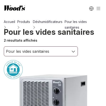
Accueil
Produits
Déshumidificateurs
Pour les vides
sanitaires
Pour les vides sanitaires
2 résultats affichés