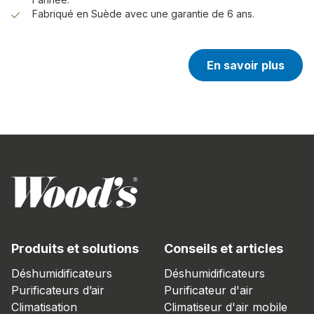
Fabriqué en Suède avec une garantie de 6 ans.
En savoir plus
Produits et solutions
Conseils et articles
Déshumidificateurs
Déshumidificateurs
Purificateurs d’air
Purificateur d'air
Climatisation
Climatiseur d'air mobile