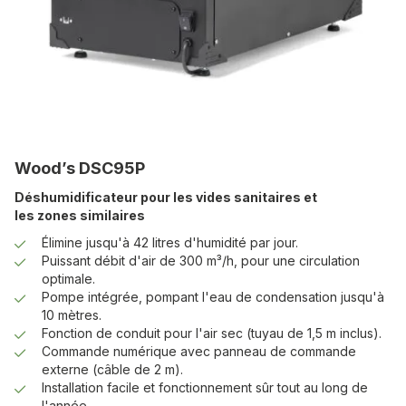
Wood’s DSC95P
Déshumidificateur pour les vides sanitaires et
les zones similaires
Élimine jusqu'à 42 litres d'humidité par jour.
Puissant débit d'air de 300 m³/h, pour une circulation
optimale.
Pompe intégrée, pompant l'eau de condensation jusqu'à
10 mètres.
Fonction de conduit pour l'air sec (tuyau de 1,5 m inclus).
Commande numérique avec panneau de commande
externe (câble de 2 m).
Installation facile et fonctionnement sûr tout au long de
l'année.