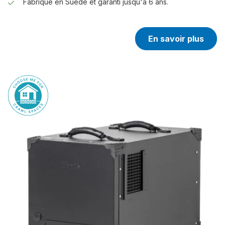
Fabriqué en Suède et garanti jusqu'à 6 ans.
En savoir plus