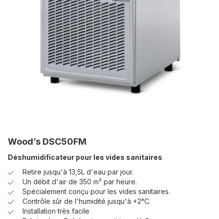
Wood’s DSC50FM
Déshumidificateur pour les vides sanitaires
Retire jusqu'à 13,5L d'eau par jour.
Un débit d'air de 350 m³ par heure.
Spécialement conçu pour les vides sanitaires.
Contrôle sûr de l'humidité jusqu'à +2°C.
Installation très facile