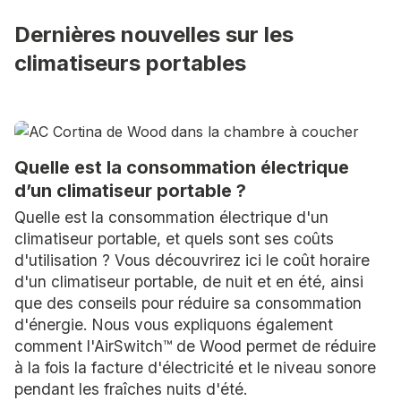
Dernières nouvelles sur les
climatiseurs portables
Quelle est la consommation électrique
d’un climatiseur portable ?
Quelle est la consommation électrique d'un
climatiseur portable, et quels sont ses coûts
d'utilisation ? Vous découvrirez ici le coût horaire
d'un climatiseur portable, de nuit et en été, ainsi
que des conseils pour réduire sa consommation
d'énergie. Nous vous expliquons également
comment l'AirSwitch™ de Wood permet de réduire
à la fois la facture d'électricité et le niveau sonore
pendant les fraîches nuits d'été.