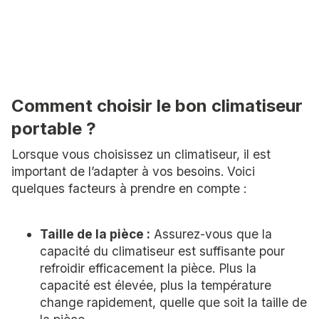
Comment choisir le bon climatiseur
portable ?
Lorsque vous choisissez un climatiseur, il est
important de l’adapter à vos besoins. Voici
quelques facteurs à prendre en compte :
Taille de la pièce :
Assurez-vous que la
capacité du climatiseur est suffisante pour
refroidir efficacement la pièce. Plus la
capacité est élevée, plus la température
change rapidement, quelle que soit la taille de