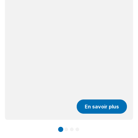
En savoir plus