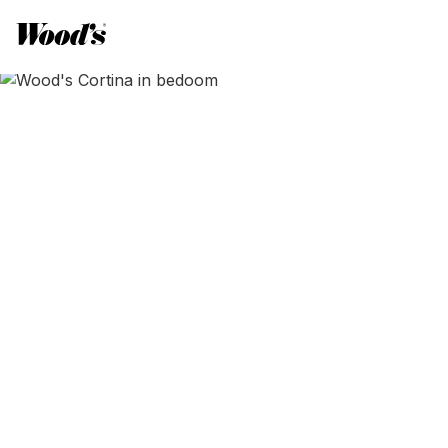
Accueil
Climatisation