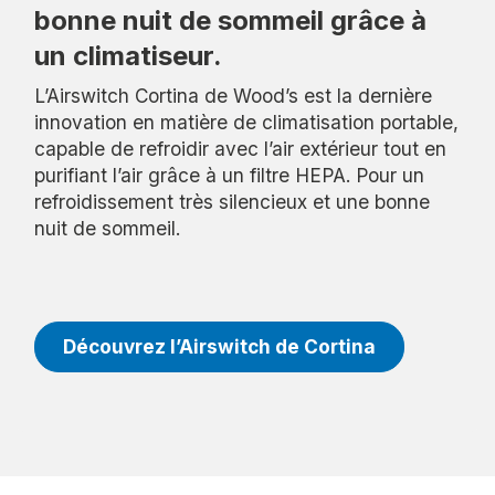
bonne nuit de sommeil grâce à
un climatiseur.
L’Airswitch Cortina de Wood’s est la dernière
innovation en matière de climatisation portable,
capable de refroidir avec l’air extérieur tout en
purifiant l’air grâce à un filtre HEPA. Pour un
refroidissement très silencieux et une bonne
nuit de sommeil.
Découvrez l’Airswitch de Cortina