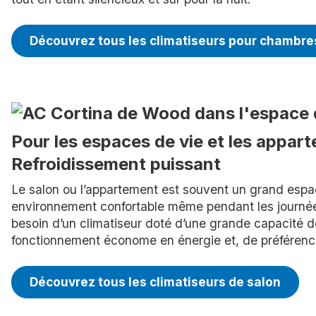
Découvrez tous les climatiseurs pour chambre
Pour les espaces de vie et les appar
Refroidissement puissant
Le salon ou l’appartement est souvent un grand espace
environnement confortable même pendant les journée
besoin d’un climatiseur doté d’une grande capacité d
fonctionnement économe en énergie et, de préférence
Découvrez tous les climatiseurs de salon