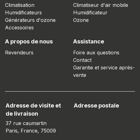
Climatisation
Climatiseur d'air mobile
Humidificateurs
Humidificateur
Générateurs d'ozone
Ozone
Accessoires
A propos de nous
Assistance
Revendeurs
Foire aux questions
Contact
Garantie et service après-
vente
Adresse de visite et
Adresse postale
de livraison
37 rue caumartin
Paris, France, 75009