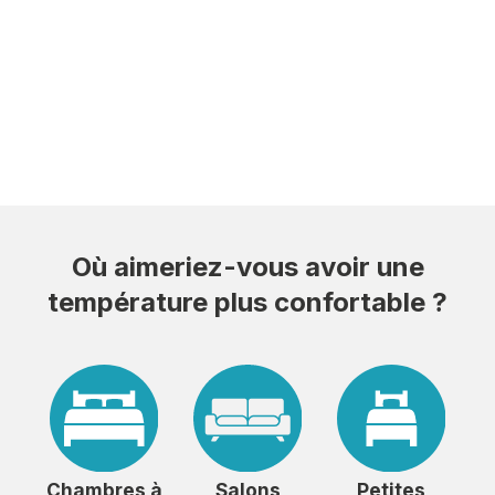
Où aimeriez-vous avoir une
température plus confortable ?
Chambres à
Salons
Petites