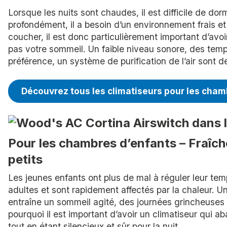
Lorsque les nuits sont chaudes, il est difficile de do
profondément, il a besoin d’un environnement frais e
coucher, il est donc particulièrement important d’avoi
pas votre sommeil. Un faible niveau sonore, des te
préférence, un système de purification de l’air sont d
Découvrez tous les climatiseurs pour les cha
Pour les chambres d’enfants – Fraîche
petits
Les jeunes enfants ont plus de mal à réguler leur tem
adultes et sont rapidement affectés par la chaleur. 
entraîne un sommeil agité, des journées grincheuses 
pourquoi il est important d’avoir un climatiseur qui 
tout en étant silencieux et sûr pour la nuit.