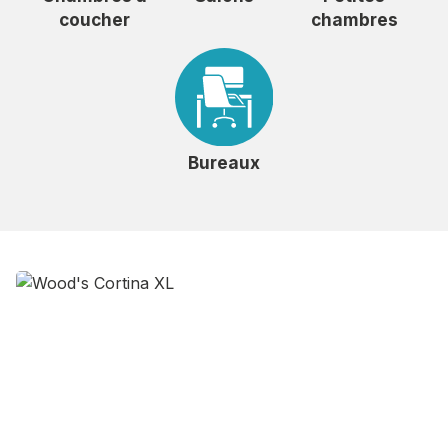
coucher
chambres
Bureaux