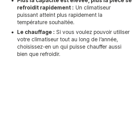
Plus la capacité est élevée, plus la pièce se
refroidit rapidement :
Un climatiseur
puissant atteint plus rapidement la
température souhaitée.
Le chauffage :
Si vous voulez pouvoir utiliser
votre climatiseur tout au long de l’année,
choisissez-en un qui puisse chauffer aussi
bien que refroidir.