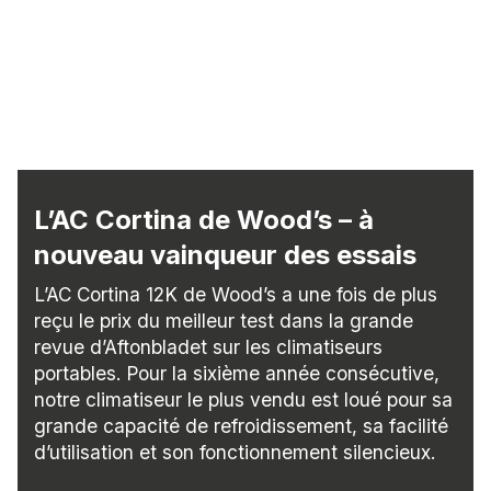
L’AC Cortina de Wood’s – à
nouveau vainqueur des essais
L’AC Cortina 12K de Wood’s a une fois de plus
reçu le prix du meilleur test dans la grande
revue d’Aftonbladet sur les climatiseurs
portables. Pour la sixième année consécutive,
notre climatiseur le plus vendu est loué pour sa
grande capacité de refroidissement, sa facilité
d’utilisation et son fonctionnement silencieux.