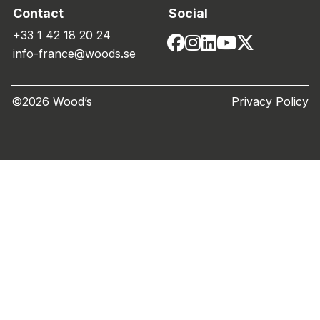
Contact
Social
+33 1 42 18 20 24
info-france@woods.se
©2026 Wood’s
Privacy Policy