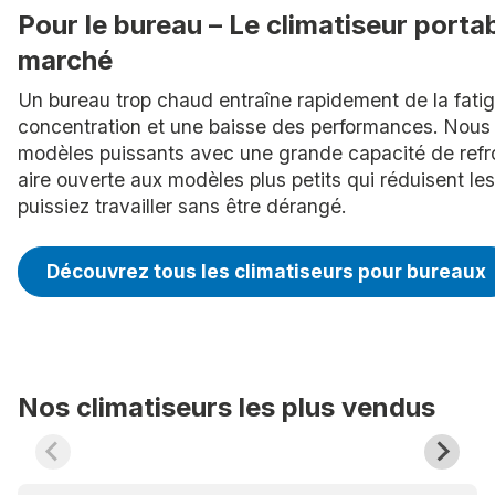
Pour le bureau – Le climatiseur portab
marché
Un bureau trop chaud entraîne rapidement de la fatigu
concentration et une baisse des performances. Nous a
modèles puissants avec une grande capacité de refr
aire ouverte aux modèles plus petits qui réduisent le
puissiez travailler sans être dérangé.
Découvrez tous les climatiseurs pour bureaux
Nos climatiseurs les plus vendus