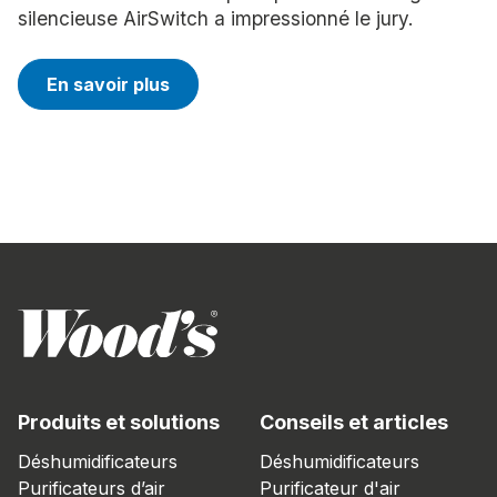
silencieuse AirSwitch a impressionné le jury.
En savoir plus
Produits et solutions
Conseils et articles
Déshumidificateurs
Déshumidificateurs
Purificateurs d’air
Purificateur d'air