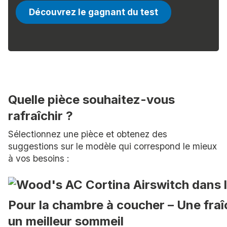
Découvrez le gagnant du test
Quelle pièce souhaitez-vous
rafraîchir ?
Sélectionnez une pièce et obtenez des
suggestions sur le modèle qui correspond le mieux
à vos besoins :
Pour la chambre à coucher – Une fraî
un meilleur sommeil