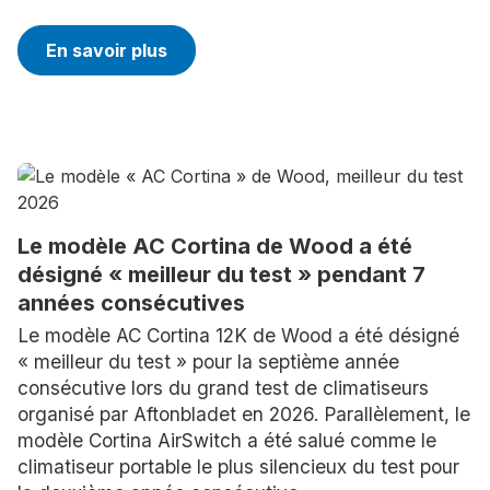
En savoir plus
Le modèle AC Cortina de Wood a été
désigné « meilleur du test » pendant 7
années consécutives
Le modèle AC Cortina 12K de Wood a été désigné
« meilleur du test » pour la septième année
consécutive lors du grand test de climatiseurs
organisé par Aftonbladet en 2026. Parallèlement, le
modèle Cortina AirSwitch a été salué comme le
climatiseur portable le plus silencieux du test pour