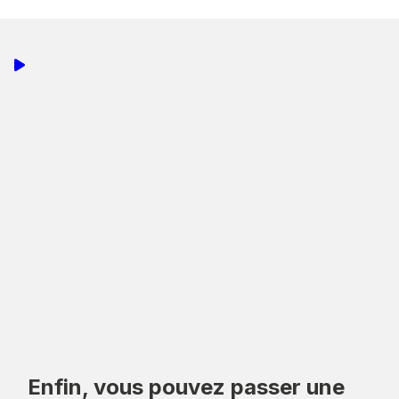
Enfin, vous pouvez passer une