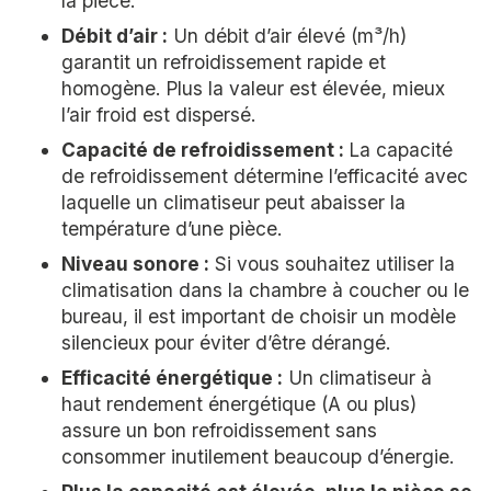
la pièce.
Débit d’air :
Un débit d’air élevé (m³/h)
garantit un refroidissement rapide et
homogène. Plus la valeur est élevée, mieux
l’air froid est dispersé.
Capacité de refroidissement :
La capacité
de refroidissement détermine l’efficacité avec
laquelle un climatiseur peut abaisser la
température d’une pièce.
Niveau sonore :
Si vous souhaitez utiliser la
climatisation dans la chambre à coucher ou le
bureau, il est important de choisir un modèle
silencieux pour éviter d’être dérangé.
Efficacité énergétique :
Un climatiseur à
haut rendement énergétique (A ou plus)
assure un bon refroidissement sans
consommer inutilement beaucoup d’énergie.