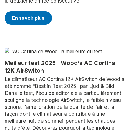
la deuxième année consécutive.
En savoir plus
Meilleur test 2025 : Wood’s AC Cortina
12K AirSwitch
Le climatiseur AC Cortina 12K AirSwitch de Wood a
été nommé "Best in Test 2025" par Ljud & Bild.
Dans le test, l'équipe éditoriale a particulièrement
souligné la technologie AirSwitch, le faible niveau
sonore, l'amélioration de la qualité de l'air et la
façon dont le climatiseur a contribué à une
meilleure nuit de sommeil pendant les chaudes
nuits d'été. Découvrez pourquoi la technologie