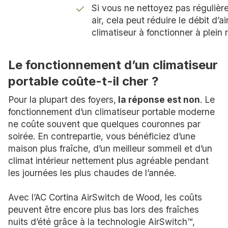
Si vous ne nettoyez pas régulièrem
air, cela peut réduire le débit d’air
climatiseur à fonctionner à plein 
Le fonctionnement d’un climatiseur
portable coûte-t-il cher ?
Pour la plupart des foyers,
la réponse est non
. Le
fonctionnement d’un climatiseur portable moderne
ne coûte souvent que quelques couronnes par
soirée. En contrepartie, vous bénéficiez d’une
maison plus fraîche, d’un meilleur sommeil et d’un
climat intérieur nettement plus agréable pendant
les journées les plus chaudes de l’année.
Avec l’AC Cortina AirSwitch de Wood, les coûts
peuvent être encore plus bas lors des fraîches
nuits d’été grâce à la technologie AirSwitch™,