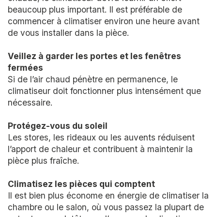
beaucoup plus important. Il est préférable de
commencer à climatiser environ une heure avant
de vous installer dans la pièce.
Veillez à garder les portes et les fenêtres
fermées
Si de l’air chaud pénètre en permanence, le
climatiseur doit fonctionner plus intensément que
nécessaire.
Protégez-vous du soleil
Les stores, les rideaux ou les auvents réduisent
l’apport de chaleur et contribuent à maintenir la
pièce plus fraîche.
Climatisez les pièces qui comptent
Il est bien plus économe en énergie de climatiser la
chambre ou le salon, où vous passez la plupart de