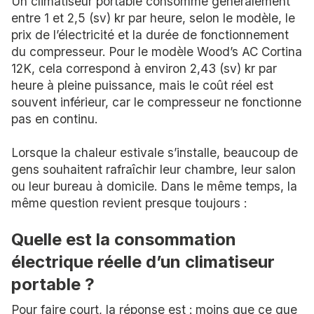
Un climatiseur portable consomme généralement
entre 1 et 2,5 (sv) kr par heure, selon le modèle, le
prix de l’électricité et la durée de fonctionnement
du compresseur. Pour le modèle Wood’s AC Cortina
12K, cela correspond à environ 2,43 (sv) kr par
heure à pleine puissance, mais le coût réel est
souvent inférieur, car le compresseur ne fonctionne
pas en continu.
Lorsque la chaleur estivale s’installe, beaucoup de
gens souhaitent rafraîchir leur chambre, leur salon
ou leur bureau à domicile. Dans le même temps, la
même question revient presque toujours :
Quelle est la consommation
électrique réelle d’un climatiseur
portable ?
Pour faire court, la réponse est : moins que ce que