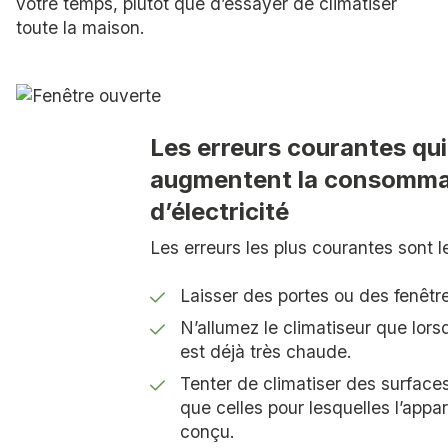
votre temps, plutôt que d’essayer de climatiser
toute la maison.
Les erreurs courantes qui
augmentent la consomma
d’électricité
Les erreurs les plus courantes sont l
Laisser des portes ou des fenêtr
N’allumez le climatiseur que lors
est déjà très chaude.
Tenter de climatiser des surface
que celles pour lesquelles l’appar
conçu.