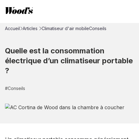
Accueil
Articles
Climatiseur d'air mobile
Conseils
Quelle est la consommation
électrique d’un climatiseur portable
?
#
Conseils