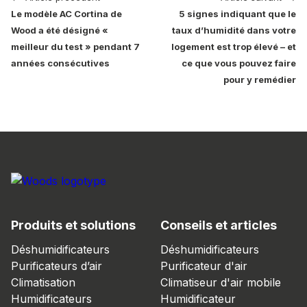
Le modèle AC Cortina de
5 signes indiquant que le
Wood a été désigné «
taux d’humidité dans votre
meilleur du test » pendant 7
logement est trop élevé – et
années consécutives
ce que vous pouvez faire
pour y remédier
Produits et solutions
Conseils et articles
Déshumidificateurs
Déshumidificateurs
Purificateurs d’air
Purificateur d'air
Climatisation
Climatiseur d'air mobile
Humidificateurs
Humidificateur