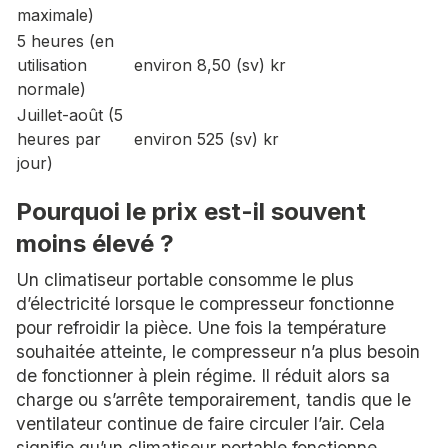
maximale)
5 heures (en
utilisation
environ 8,50 (sv) kr
normale)
Juillet-août (5
heures par
environ 525 (sv) kr
jour)
Pourquoi le prix est-il souvent
moins élevé ?
Un climatiseur portable consomme le plus
d’électricité lorsque le compresseur fonctionne
pour refroidir la pièce. Une fois la température
souhaitée atteinte, le compresseur n’a plus besoin
de fonctionner à plein régime. Il réduit alors sa
charge ou s’arrête temporairement, tandis que le
ventilateur continue de faire circuler l’air. Cela
signifie qu’un climatiseur portable fonctionne