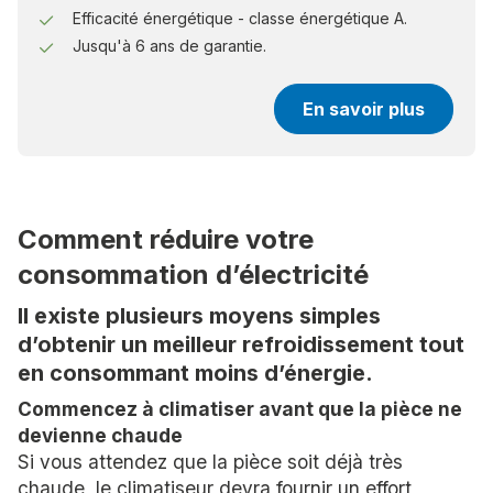
Efficacité énergétique - classe énergétique A.
Jusqu'à 6 ans de garantie.
En savoir plus
Comment réduire votre
consommation d’électricité
Il existe plusieurs moyens simples
d’obtenir un meilleur refroidissement tout
en consommant moins d’énergie.
Commencez à climatiser avant que la pièce ne
devienne chaude
Si vous attendez que la pièce soit déjà très
chaude, le climatiseur devra fournir un effort