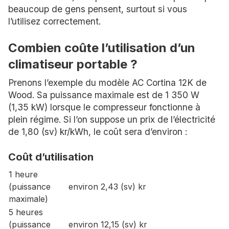
beaucoup de gens pensent, surtout si vous
l’utilisez correctement.
Combien coûte l’utilisation d’un
climatiseur portable ?
Prenons l’exemple du modèle AC Cortina 12K de
Wood. Sa puissance maximale est de 1 350 W
(1,35 kW) lorsque le compresseur fonctionne à
plein régime. Si l’on suppose un prix de l’électricité
de 1,80 (sv) kr/kWh, le coût sera d’environ :
Coût d’utilisation
1 heure
(puissance
environ 2,43 (sv) kr
maximale)
5 heures
(puissance
environ 12,15 (sv) kr