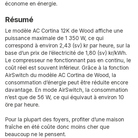
économe en énergie.
Résumé
Le modèle AC Cortina 12K de Wood affiche une
puissance maximale de 1 350 W, ce qui
correspond à environ 2,43 (sv) kr par heure, sur la
base d’un prix de l’électricité de 1,80 (sv) kr/kWh.
Le compresseur ne fonctionnant pas en continu, le
coût réel est souvent inférieur. Grâce à la fonction
AirSwitch du modèle AC Cortina de Wood, la
consommation d’énergie peut être réduite encore
davantage. En mode AirSwitch, la consommation
n’est que de 56 W, ce qui équivaut à environ 10
öre par heure.
Pour la plupart des foyers, profiter d’une maison
fraîche en été coûte donc moins cher que
beaucoup ne le pensent.