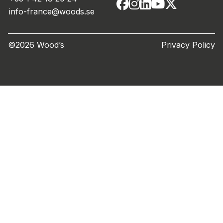
info-france@woods.se
©2026 Wood’s
Privacy Policy