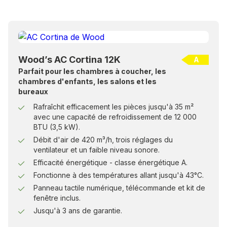
Wood’s AC Cortina 12K
A
Parfait pour les chambres à coucher, les
chambres d'enfants, les salons et les
bureaux
Rafraîchit efficacement les pièces jusqu'à 35 m²
avec une capacité de refroidissement de 12 000
BTU (3,5 kW).
Débit d'air de 420 m³/h, trois réglages du
ventilateur et un faible niveau sonore.
Efficacité énergétique - classe énergétique A.
Fonctionne à des températures allant jusqu'à 43°C.
Panneau tactile numérique, télécommande et kit de
fenêtre inclus.
Jusqu'à 3 ans de garantie.