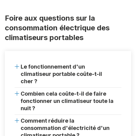
Foire aux questions sur la
consommation électrique des
climatiseurs portables
Le fonctionnement d'un
climatiseur portable coûte-t-il
cher ?
Combien cela coûte-t-il de faire
fonctionner un climatiseur toute la
nuit ?
Comment réduire la
consommation d'électricité d'un
climatiseur portable ?