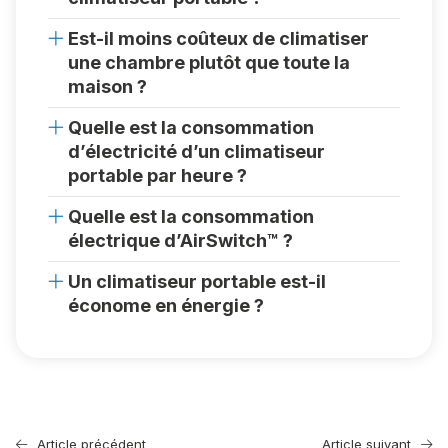
Est-il moins coûteux de climatiser
une chambre plutôt que toute la
maison ?
Quelle est la consommation
d’électricité d’un climatiseur
portable par heure ?
Quelle est la consommation
électrique d’AirSwitch™ ?
Un climatiseur portable est-il
économe en énergie ?
Article précédent
Article suivant