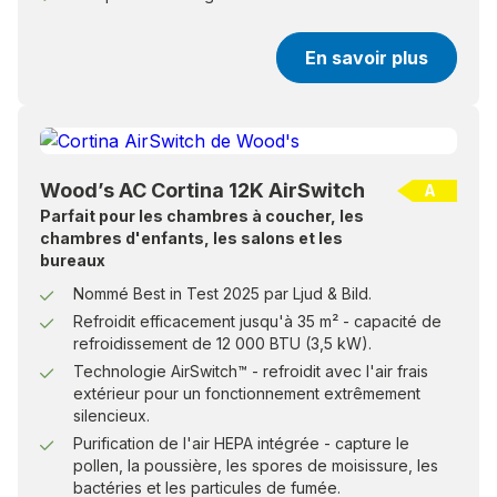
En savoir plus
Wood’s AC Cortina 12K AirSwitch
A
Parfait pour les chambres à coucher, les
chambres d'enfants, les salons et les
bureaux
Nommé Best in Test 2025 par Ljud & Bild.
Refroidit efficacement jusqu'à 35 m² - capacité de
refroidissement de 12 000 BTU (3,5 kW).
Technologie AirSwitch™ - refroidit avec l'air frais
extérieur pour un fonctionnement extrêmement
silencieux.
Purification de l'air HEPA intégrée - capture le
pollen, la poussière, les spores de moisissure, les
bactéries et les particules de fumée.