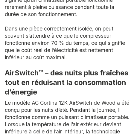
rarement à pleine puissance pendant toute la
durée de son fonctionnement.
Dans une pièce correctement isolée, on peut
souvent s’attendre à ce que le compresseur
fonctionne environ 70 % du temps, ce qui signifie
que le coût réel de l’électricité est nettement
inférieur au coût maximal.
AirSwitch™ – des nuits plus fraîches
tout en réduisant la consommation
d’énergie
Le modèle AC Cortina 12K AirSwitch de Wood a été
conçu pour les nuits d’été. Pendant la journée, il
fonctionne comme un puissant climatiseur portable.
Lorsque la température de l’air extérieur devient
inférieure à celle de l’air intérieur, la technologie