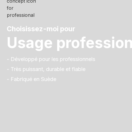
Choisissez-moi pour
Usage profession
- Développé pour les professionnels
- Très puissant, durable et fiable
- Fabriqué en Suède