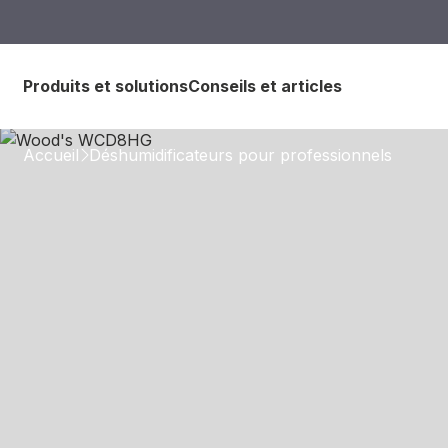
Produits et solutions
Conseils et articles
Accueil
Déshumidificateurs pour professionnels