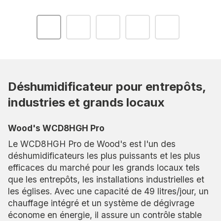
Déshumidificateur pour entrepôts,
industries et grands locaux
Wood's WCD8HGH Pro
Le WCD8HGH Pro de Wood's est l'un des
déshumidificateurs les plus puissants et les plus
efficaces du marché pour les grands locaux tels
que les entrepôts, les installations industrielles et
les églises. Avec une capacité de 49 litres/jour, un
chauffage intégré et un système de dégivrage
économe en énergie, il assure un contrôle stable