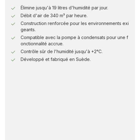
Élimine jusqu'à 19 litres d'humidité par jour.
Débit d'air de 340 m³ par heure.
Construction renforcée pour les environnements exi
geants.
Compatible avec la pompe à condensats pour une f
onctionnalité accrue.
Contrôle sûr de l'humidité jusqu'à +2°C.
Développé et fabriqué en Suède.