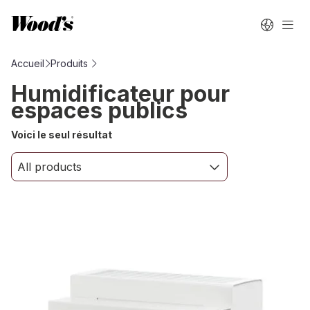
Accueil
Produits
Humidificateur pour
espaces publics
Voici le seul résultat