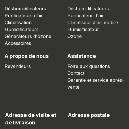
Déshumidificateurs
Déshumidificateurs
Purificateurs d’air
Purificateur d'air
Climatisation
Climatiseur d'air mobile
Humidificateurs
Humidificateur
Générateurs d'ozone
Ozone
Accessoires
A propos de nous
Assistance
Revendeurs
Foire aux questions
Contact
Garantie et service après-
vente
Adresse de visite et
Adresse postale
de livraison