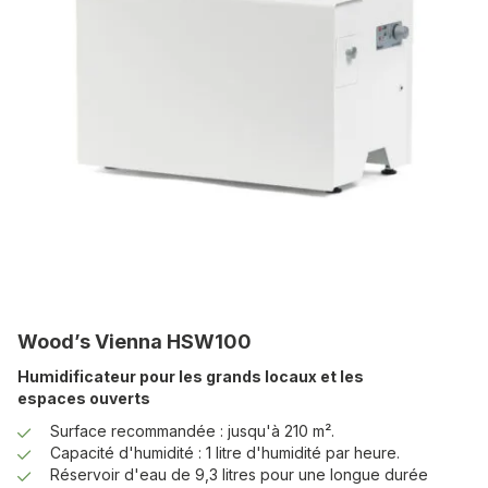
Wood’s Vienna HSW100
Humidificateur pour les grands locaux et les
espaces ouverts
Surface recommandée : jusqu'à 210 m².
Capacité d'humidité : 1 litre d'humidité par heure.
Réservoir d'eau de 9,3 litres pour une longue durée