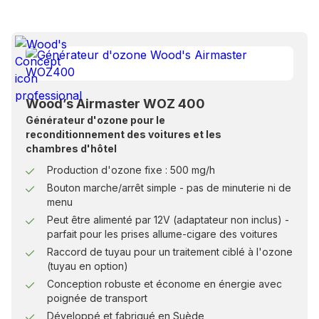
Wood’s Airmaster WOZ 400
Générateur d'ozone pour le
reconditionnement des voitures et les
chambres d'hôtel
Production d'ozone fixe : 500 mg/h
Bouton marche/arrêt simple - pas de minuterie ni de
menu
Peut être alimenté par 12V (adaptateur non inclus) -
parfait pour les prises allume-cigare des voitures
Raccord de tuyau pour un traitement ciblé à l'ozone
(tuyau en option)
Conception robuste et économe en énergie avec
poignée de transport
Développé et fabriqué en Suède