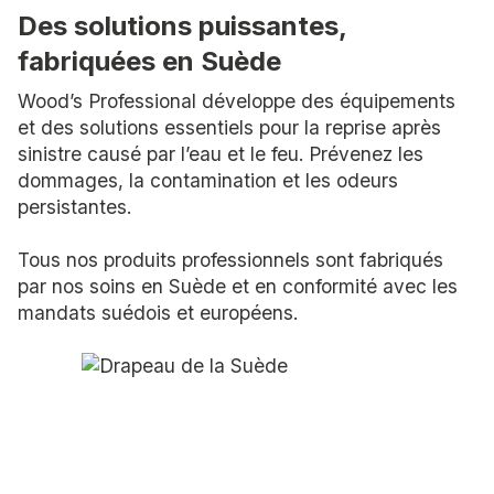
Des solutions puissantes,
fabriquées en Suède
Wood’s Professional développe des équipements
et des solutions essentiels pour la reprise après
sinistre causé par l’eau et le feu. Prévenez les
dommages, la contamination et les odeurs
persistantes.
Tous nos produits professionnels sont fabriqués
par nos soins en Suède et en conformité avec les
mandats suédois et européens.