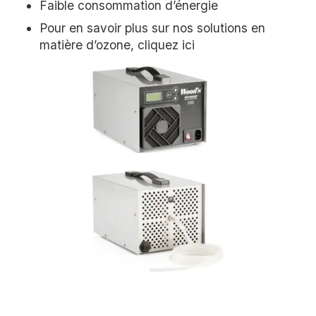
Faible consommation d’énergie
Pour en savoir plus sur nos solutions en
matière d’ozone, cliquez ici