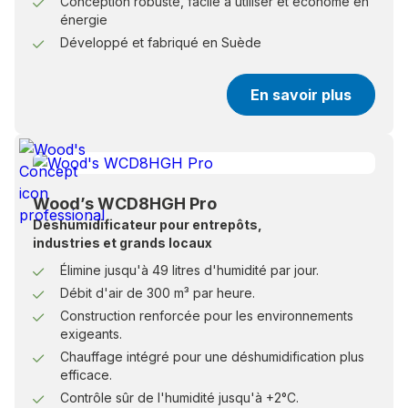
Conception robuste, facile à utiliser et économe en
énergie
Développé et fabriqué en Suède
En savoir plus
Wood’s WCD8HGH Pro
Déshumidificateur pour entrepôts,
industries et grands locaux
Élimine jusqu'à 49 litres d'humidité par jour.
Débit d'air de 300 m³ par heure.
Construction renforcée pour les environnements
exigeants.
Chauffage intégré pour une déshumidification plus
efficace.
Contrôle sûr de l'humidité jusqu'à +2°C.