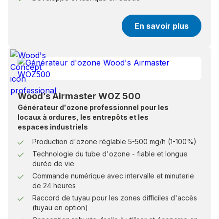
En savoir plus
Wood’s Airmaster WOZ 500
Générateur d'ozone professionnel pour les
locaux à ordures, les entrepôts et les
espaces industriels
Production d'ozone réglable 5-500 mg/h (1-100%)
Technologie du tube d'ozone - fiable et longue
durée de vie
Commande numérique avec intervalle et minuterie
de 24 heures
Raccord de tuyau pour les zones difficiles d'accès
(tuyau en option)