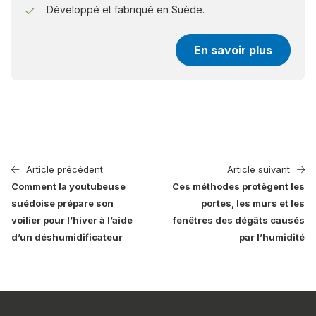
Développé et fabriqué en Suède.
En savoir plus
Article précédent
Article suivant
Comment la youtubeuse
Ces méthodes protègent les
suédoise prépare son
portes, les murs et les
voilier pour l’hiver à l’aide
fenêtres des dégâts causés
d’un déshumidificateur
par l’humidité