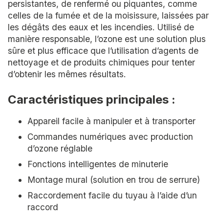
persistantes, de renfermé ou piquantes, comme
celles de la fumée et de la moisissure, laissées par
les dégâts des eaux et les incendies. Utilisé de
manière responsable, l’ozone est une solution plus
sûre et plus efficace que l’utilisation d’agents de
nettoyage et de produits chimiques pour tenter
d’obtenir les mêmes résultats.
Caractéristiques principales :
Appareil facile à manipuler et à transporter
Commandes numériques avec production
d’ozone réglable
Fonctions intelligentes de minuterie
Montage mural (solution en trou de serrure)
Raccordement facile du tuyau à l’aide d’un
raccord