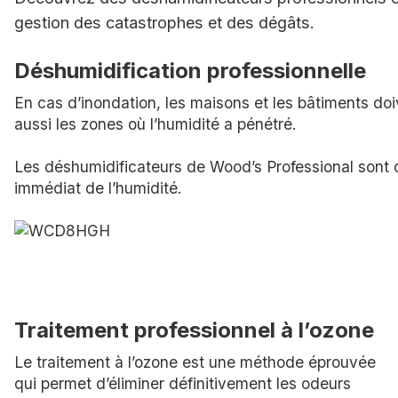
gestion des catastrophes et des dégâts.
Déshumidification professionnelle
En cas d’inondation, les maisons et les bâtiments d
aussi les zones où l’humidité a pénétré.
Les déshumidificateurs de Wood’s Professional sont 
immédiat de l’humidité.
Traitement professionnel à l’ozone
Le traitement à l’ozone est une méthode éprouvée
qui permet d’éliminer définitivement les odeurs