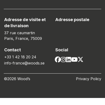
Adresse de visite et
Adresse postale
de livraison
37 rue caumartin
Paris, France, 75009
Contact
Social
+33 1 42 18 20 24
info-france@woods.se
©2026 Wood’s
Privacy Policy