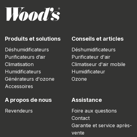
Produits et solutions
Conseils et articles
Déshumidificateurs
Déshumidificateurs
Purificateurs d’air
Purificateur d'air
Climatisation
Climatiseur d'air mobile
Humidificateurs
Humidificateur
Générateurs d'ozone
Ozone
Accessoires
A propos de nous
Assistance
Revendeurs
Foire aux questions
Contact
Garantie et service après-
vente