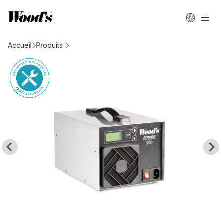
Accueil
Produits