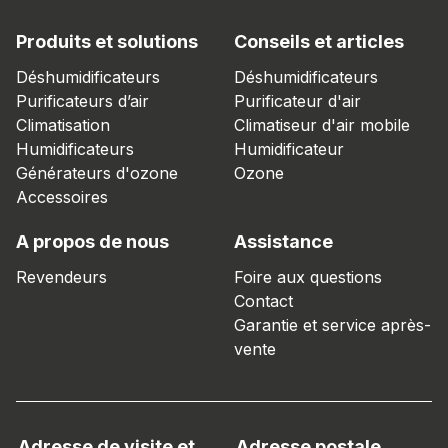
Produits et solutions
Conseils et articles
Déshumidificateurs
Déshumidificateurs
Purificateurs d’air
Purificateur d'air
Climatisation
Climatiseur d'air mobile
Humidificateurs
Humidificateur
Générateurs d'ozone
Ozone
Accessoires
A propos de nous
Assistance
Revendeurs
Foire aux questions
Contact
Garantie et service après-
vente
Adresse de visite et
Adresse postale