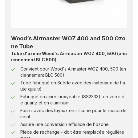
Wood’s Airmaster WOZ 400 and 500 Ozo
ne Tube
Tube d'ozone Wood's Airmaster WOZ 400, 500 (anc
iennement BLC 500)
Convient pour Wood's Airmaster WOZ 400, 500 (an
ciennement BLC 500)
Tube fabriqué en Suède avec des matériaux de ha
ute qualité
Fabriqué en acier inoxydable (SS2333), en verre d
e quartz et en aluminium.
Fourni avec des tuyaux en silicone pour le raccorde
ment
Assure une conversion efficace de l'ozone
Pièce de rechange - doit être remplacée régulière