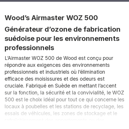
Wood’s Airmaster WOZ 500
Générateur d’ozone de fabrication
suédoise pour les environnements
professionnels
L’Airmaster WOZ 500 de Wood est conçu pour
répondre aux exigences des environnements
professionnels et industriels où l’élimination
efficace des moisissures et des odeurs est
cruciale. Fabriqué en Suède en mettant l’accent
sur la fonction, la sécurité et la convivialité, le WOZ
500 est le choix idéal pour tout ce qui concerne les
locaux à poubelles et les stations de recyclage, les
essais de véhicules, les zones de stockage et le
rafraîchissement des appartements ou des
chambres d’hôtel.