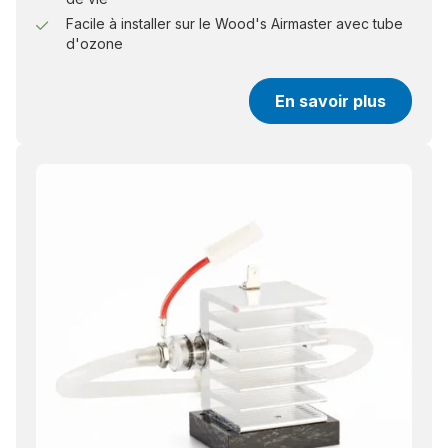
Facile à installer sur le Wood's Airmaster avec tube
d'ozone
En savoir plus