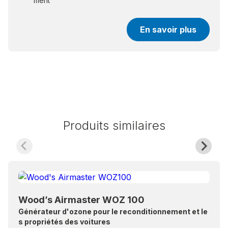
ment
En savoir plus
Produits similaires
Wood’s Airmaster WOZ 100
Générateur d'ozone pour le reconditionnement et le
s propriétés des voitures