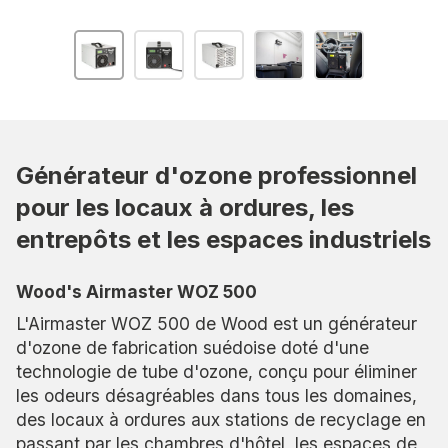
Générateur d'ozone professionnel
pour les locaux à ordures, les
entrepôts et les espaces industriels
Wood's Airmaster WOZ 500
L'Airmaster WOZ 500 de Wood est un générateur
d'ozone de fabrication suédoise doté d'une
technologie de tube d'ozone, conçu pour éliminer
les odeurs désagréables dans tous les domaines,
des locaux à ordures aux stations de recyclage en
passant par les chambres d'hôtel, les espaces de