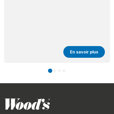
En savoir plus