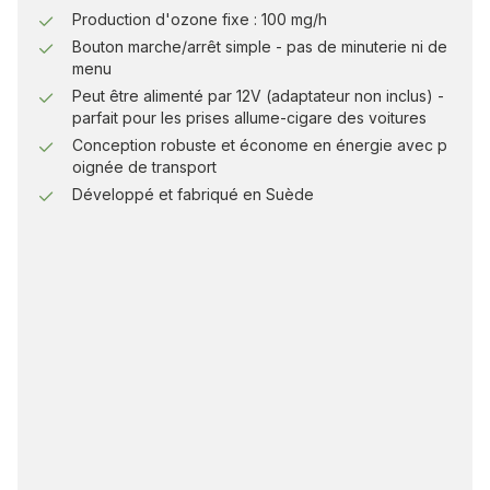
Production d'ozone fixe : 100 mg/h
Bouton marche/arrêt simple - pas de minuterie ni de
menu
Peut être alimenté par 12V (adaptateur non inclus) -
parfait pour les prises allume-cigare des voitures
Conception robuste et économe en énergie avec p
oignée de transport
Développé et fabriqué en Suède