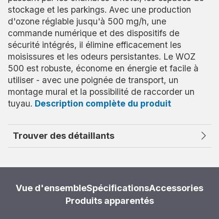
stockage et les parkings. Avec une production
d'ozone réglable jusqu'à 500 mg/h, une
commande numérique et des dispositifs de
sécurité intégrés, il élimine efficacement les
moisissures et les odeurs persistantes. Le WOZ
500 est robuste, économe en énergie et facile à
utiliser - avec une poignée de transport, un
montage mural et la possibilité de raccorder un
tuyau.
Description complète du produit
Trouver des détaillants
Vue d'ensemble
Spécifications
Accessories
Produits apparentés