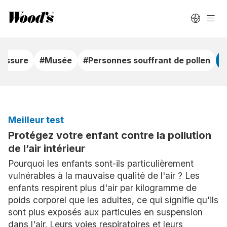
sissure
#Musée
#Personnes souffrant de pollen
#
Meilleur test
Protégez votre enfant contre la pollution
de l’air intérieur
Pourquoi les enfants sont-ils particulièrement
vulnérables à la mauvaise qualité de l'air ? Les
enfants respirent plus d'air par kilogramme de
poids corporel que les adultes, ce qui signifie qu'ils
sont plus exposés aux particules en suspension
dans l'air. Leurs voies respiratoires et leurs