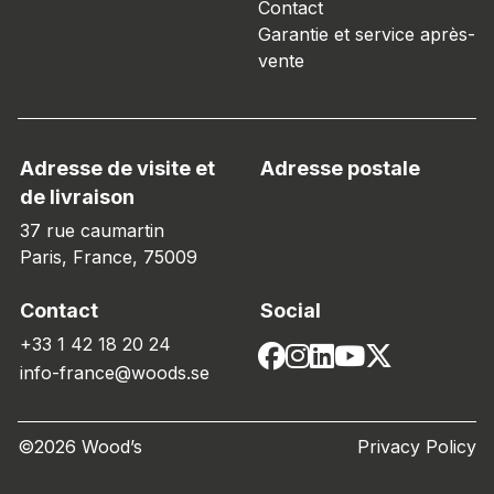
Contact
Garantie et service après-
vente
Adresse de visite et
Adresse postale
de livraison
37 rue caumartin
Paris, France, 75009
Contact
Social
+33 1 42 18 20 24
info-france@woods.se
©2026 Wood’s
Privacy Policy