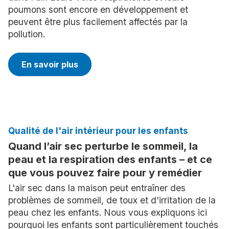
poumons sont encore en développement et
peuvent être plus facilement affectés par la
pollution.
En savoir plus
Qualité de l'air intérieur pour les enfants
Quand l’air sec perturbe le sommeil, la
peau et la respiration des enfants – et ce
que vous pouvez faire pour y remédier
L'air sec dans la maison peut entraîner des
problèmes de sommeil, de toux et d'irritation de la
peau chez les enfants. Nous vous expliquons ici
pourquoi les enfants sont particulièrement touchés