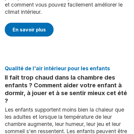
et comment vous pouvez facilement améliorer le
climat intérieur.
En savoir plus
Qualité de l'air intérieur pour les enfants
Il fait trop chaud dans la chambre des
enfants ? Comment aider votre enfant à
dormir, à jouer et à se sentir mieux cet été
?
Les enfants supportent moins bien la chaleur que
les adultes et lorsque la température de leur
chambre augmente, leur humeur, leur jeu et leur
sommeil s'en ressentent. Les enfants peuvent être