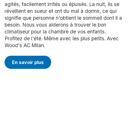
agités, facilement irrités ou épuisés. La nuit, ils se
réveillent en sueur et ont du mal à dormir, ce qui
signifie que personne n'obtient le sommeil dont il a
besoin. Nous vous aiderons à trouver le bon
climatiseur pour la chambre de vos enfants.
Profitez de l'été. Même avec les plus petits. Avec
Wood's AC Milan.
En savoir plus