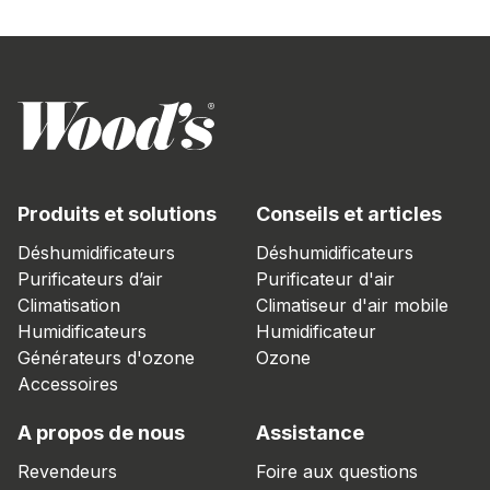
Produits et solutions
Conseils et articles
Déshumidificateurs
Déshumidificateurs
Purificateurs d’air
Purificateur d'air
Climatisation
Climatiseur d'air mobile
Humidificateurs
Humidificateur
Générateurs d'ozone
Ozone
Accessoires
A propos de nous
Assistance
Revendeurs
Foire aux questions