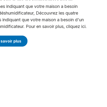
nes indiquant que votre maison a besoin
déshumidificateur, Découvrez les quatre
s indiquant que votre maison a besoin d'un
idificateur. Pour en savoir plus, cliquez ici.
 savoir plus