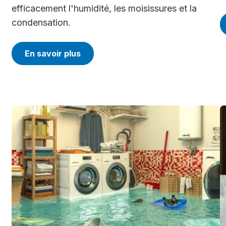
efficacement l'humidité, les moisissures et la
condensation.
En savoir plus