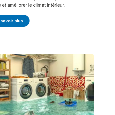
et améliorer le climat intérieur.
 savoir plus