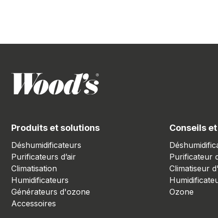
Produits et solutions
Conseils et
Déshumidificateurs
Déshumidific
Purificateurs d’air
Purificateur d
Climatisation
Climatiseur d
Humidificateurs
Humidificate
Générateurs d'ozone
Ozone
Accessoires