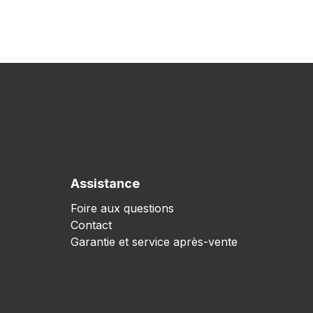
Assistance
Foire aux questions
Contact
Garantie et service après-vente