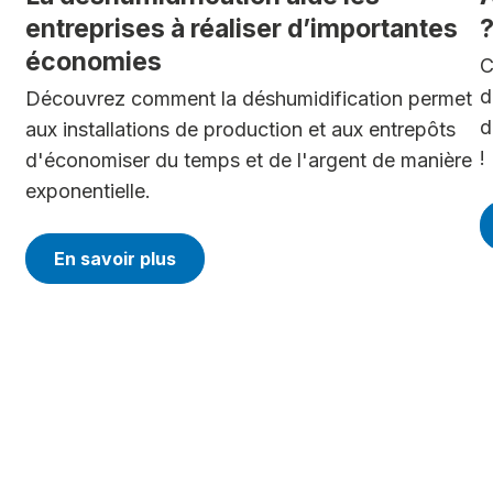
entreprises à réaliser d’importantes
économies
C
d
Découvrez comment la déshumidification permet
d
aux installations de production et aux entrepôts
!
d'économiser du temps et de l'argent de manière
exponentielle.
En savoir plus