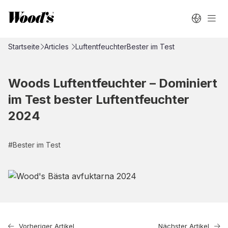
Startseite
Articles
Luftentfeuchter
Bester im Test
Woods Luftentfeuchter – Dominiert
im Test bester Luftentfeuchter
2024
#
Bester im Test
Vorheriger Artikel
Nächster Artikel