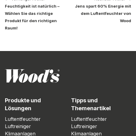
Feuchtigkeit ist natürlich –
Jens spart 60% Energie mit
Wählen Sie das richtige
dem Luftentfeuchter von
Produkt für den richtigen
Wood
Raum!
Produkte und
Tipps und
Lösungen
Themenartikel
Luftentfeuchter
Luftentfeuchter
Luftreiniger
Luftreiniger
Klimaanlagen
Klimaanlagen