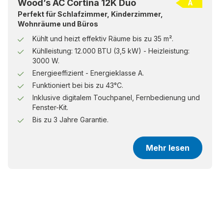
Wood’s AC Cortina 12K Duo
A
Perfekt für Schlafzimmer, Kinderzimmer,
Wohnräume und Büros
Kühlt und heizt effektiv Räume bis zu 35 m².
Kühlleistung: 12.000 BTU (3,5 kW) - Heizleistung:
3000 W.
Energieeffizient - Energieklasse A.
Funktioniert bei bis zu 43°C.
Inklusive digitalem Touchpanel, Fernbedienung und
Fenster-Kit.
Bis zu 3 Jahre Garantie.
Mehr lesen