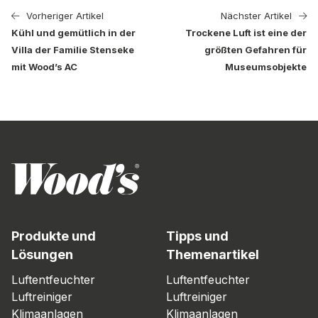
Vorheriger Artikel
Nächster Artikel
Kühl und gemütlich in der
Trockene Luft ist eine der
Villa der Familie Stenseke
größten Gefahren für
mit Wood’s AC
Museumsobjekte
Produkte und
Tipps und
Lösungen
Themenartikel
Luftentfeuchter
Luftentfeuchter
Luftreiniger
Luftreiniger
Klimaanlagen
Klimaanlagen