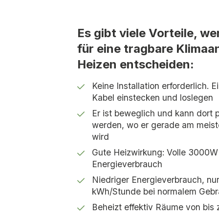
Es gibt viele Vorteile, we
für eine tragbare Klima
Heizen entscheiden:
Keine Installation erforderlich. 
Kabel einstecken und loslegen
Er ist beweglich und kann dort p
werden, wo er gerade am meist
wird
Gute Heizwirkung: Volle 3000W
Energieverbrauch
Niedriger Energieverbrauch, nur 
kWh/Stunde bei normalem Geb
Beheizt effektiv Räume von bis