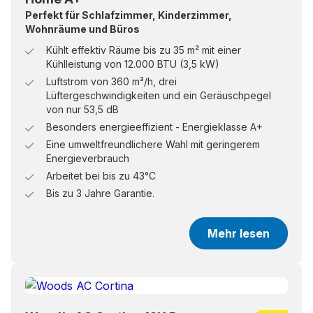
Perfekt für Schlafzimmer, Kinderzimmer,
Wohnräume und Büros
Kühlt effektiv Räume bis zu 35 m² mit einer
Kühlleistung von 12.000 BTU (3,5 kW)
Luftstrom von 360 m³/h, drei
Lüftergeschwindigkeiten und ein Geräuschpegel
von nur 53,5 dB
Besonders energieeffizient - Energieklasse A+
Eine umweltfreundlichere Wahl mit geringerem
Energieverbrauch
Arbeitet bei bis zu 43°C
Bis zu 3 Jahre Garantie.
Mehr lesen