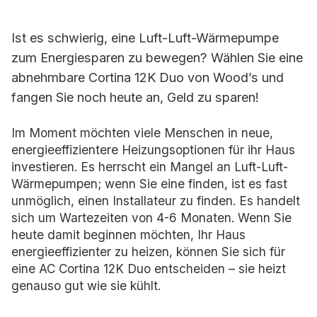
Ist es schwierig, eine Luft-Luft-Wärmepumpe
zum Energiesparen zu bewegen? Wählen Sie eine
abnehmbare Cortina 12K Duo von Wood’s und
fangen Sie noch heute an, Geld zu sparen!
Im Moment möchten viele Menschen in neue,
energieeffizientere Heizungsoptionen für ihr Haus
investieren. Es herrscht ein Mangel an Luft-Luft-
Wärmepumpen; wenn Sie eine finden, ist es fast
unmöglich, einen Installateur zu finden. Es handelt
sich um Wartezeiten von 4-6 Monaten. Wenn Sie
heute damit beginnen möchten, Ihr Haus
energieeffizienter zu heizen, können Sie sich für
eine AC Cortina 12K Duo entscheiden – sie heizt
genauso gut wie sie kühlt.