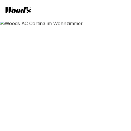
Startseite
Articles
Klimatisierung
Energieeinsparungen