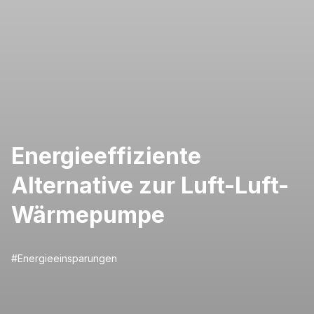
Energieeffiziente
Alternative zur Luft-Luft-
Wärmepumpe
#
Energieeinsparungen