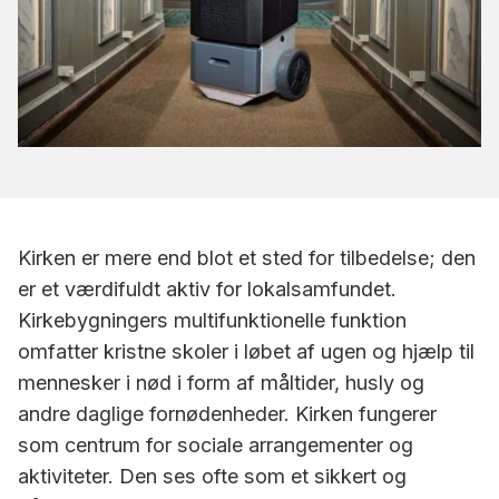
Kirken er mere end blot et sted for tilbedelse; den
er et værdifuldt aktiv for lokalsamfundet.
Kirkebygningers multifunktionelle funktion
omfatter kristne skoler i løbet af ugen og hjælp til
mennesker i nød i form af måltider, husly og
andre daglige fornødenheder. Kirken fungerer
som centrum for sociale arrangementer og
aktiviteter. Den ses ofte som et sikkert og