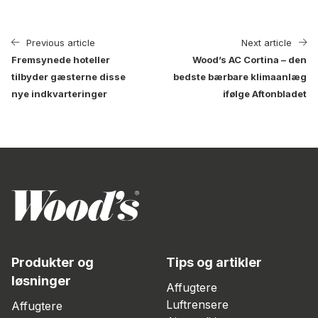
Previous article
Next article
Fremsynede hoteller
Wood’s AC Cortina – den
tilbyder gæsterne disse
bedste bærbare klimaanlæg
nye indkvarteringer
ifølge Aftonbladet
Produkter og
Tips og artikler
løsninger
Affugtere
Luftrensere
Affugtere