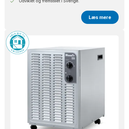
Udviklet og fremstillet i Sverige.
Læs mere