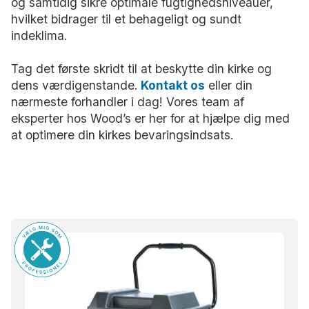
og samtidig sikre optimale fugtighedsniveauer,
hvilket bidrager til et behageligt og sundt
indeklima.
Tag det første skridt til at beskytte din kirke og
dens værdigenstande.
Kontakt os
eller din
nærmeste forhandler i dag! Vores team af
eksperter hos Wood’s er her for at hjælpe dig med
at optimere din kirkes bevaringsindsats.