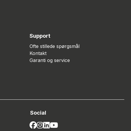
Support
Ofte stillede spørgsmål
Kontakt
Garanti og service
Social