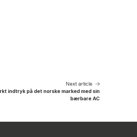
Next article
rkt indtryk på det norske marked med sin
bærbare AC