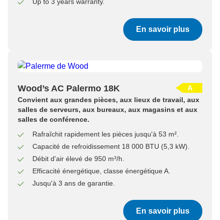
Up to 3 years warranty.
En savoir plus
Wood’s AC Palermo 18K
A
Convient aux grandes pièces, aux lieux de travail, aux
salles de serveurs, aux bureaux, aux magasins et aux
salles de conférence.
Rafraîchit rapidement les pièces jusqu'à 53 m².
Capacité de refroidissement 18 000 BTU (5,3 kW).
Débit d'air élevé de 950 m³/h.
Efficacité énergétique, classe énergétique A.
Jusqu'à 3 ans de garantie.
En savoir plus