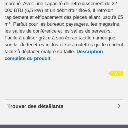
marché. Avec une capacité de refroidissement de 22
000 BTU (6,5 kW) et un débit d'air élevé, il refroidit
rapidement et efficacement des pièces allant jusqu'à 65
m². Parfait pour les bureaux paysagers, les magasins,
les salles de conférence et les salles de serveurs.
Facile à utiliser grâce à son écran tactile numérique,
son kit de fenêtres inclus et ses roulettes qui le rendent
facile à déplacer malgré sa taille.
Description
complète du produit
A
Trouver des détaillants