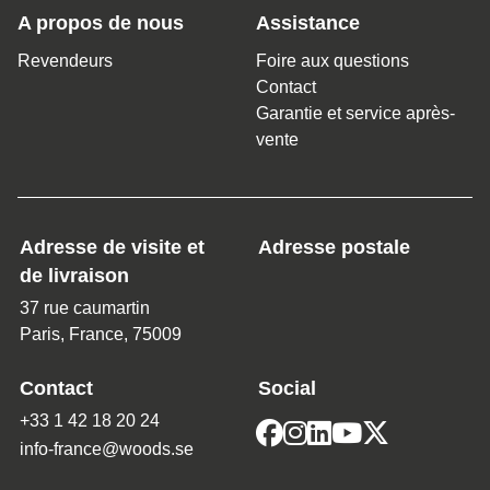
A propos de nous
Assistance
Revendeurs
Foire aux questions
Contact
Garantie et service après-
vente
Adresse de visite et
Adresse postale
de livraison
37 rue caumartin
Paris, France, 75009
Contact
Social
+33 1 42 18 20 24
info-france@woods.se