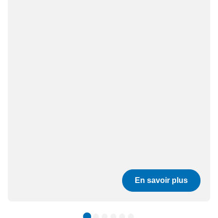
En savoir plus