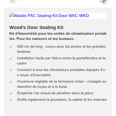
Wood’s Door Sealing Kit
Kit d'étanchéité pour les unités de climatisation portab
les. Pour les maisons et les bureaux.
560 cm de long - conçu pour les portes et les grandes
fenêtres
Installation facile par Velcro entre la porte/fenêtre et le
cadre
Convient à tous les climatiseurs portables équipés d'u
n tuyau d'évacuation
Ouverture réglable de la fermeture éclair - s'adapte au
diamètre du tuyau et à la buse
Empêche l'air chaud de pénétrer dans la pièce
Arrête également la poussière, la saleté et les insectes