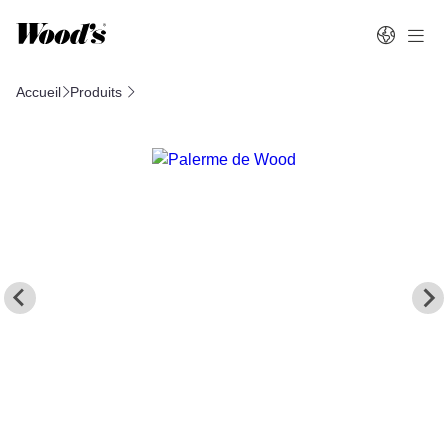
Accueil
Produits