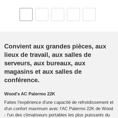
Convient aux grandes pièces, aux
lieux de travail, aux salles de
serveurs, aux bureaux, aux
magasins et aux salles de
conférence.
Wood's AC Palermo 22K
Faites l'expérience d'une capacité de refroidissement et
d'un confort maximum avec l'AC Palermo 22K de Wood
- l'un des climatiseurs portables les plus puissants du