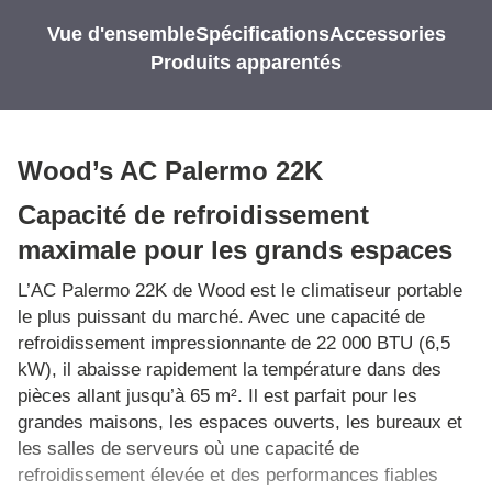
Vue d'ensemble
Spécifications
Accessories
Produits apparentés
Wood’s AC Palermo 22K
Capacité de refroidissement
maximale pour les grands espaces
L’AC Palermo 22K de Wood est le climatiseur portable
le plus puissant du marché. Avec une capacité de
refroidissement impressionnante de 22 000 BTU (6,5
kW), il abaisse rapidement la température dans des
pièces allant jusqu’à 65 m². Il est parfait pour les
grandes maisons, les espaces ouverts, les bureaux et
les salles de serveurs où une capacité de
refroidissement élevée et des performances fiables