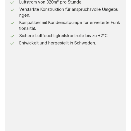
Luftstrom von 320m³ pro Stunde.
Verstärkte Konstruktion für anspruchsvolle Umgebu
ngen.
Kompatibel mit Kondensatpumpe für erweiterte Funk
tionalität.
Sichere Luftfeuchtigkeitskontrolle bis zu +2°C.
Entwickelt und hergestellt in Schweden.