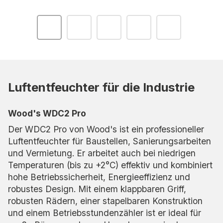
Luftentfeuchter für die Industrie
Wood's WDC2 Pro
Der WDC2 Pro von Wood's ist ein professioneller
Luftentfeuchter für Baustellen, Sanierungsarbeiten
und Vermietung. Er arbeitet auch bei niedrigen
Temperaturen (bis zu +2°C) effektiv und kombiniert
hohe Betriebssicherheit, Energieeffizienz und
robustes Design. Mit einem klappbaren Griff,
robusten Rädern, einer stapelbaren Konstruktion
und einem Betriebsstundenzähler ist er ideal für