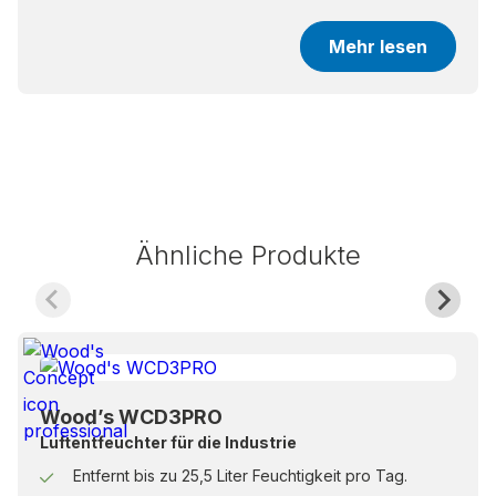
Mehr lesen
Ähnliche Produkte
Wood’s WCD3PRO
Luftentfeuchter für die Industrie
Entfernt bis zu 25,5 Liter Feuchtigkeit pro Tag.