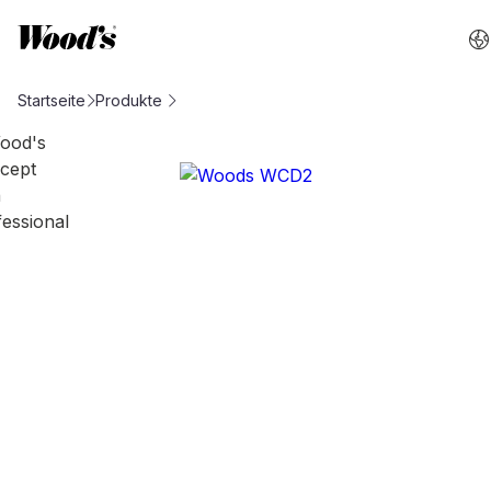
Startseite
Produkte