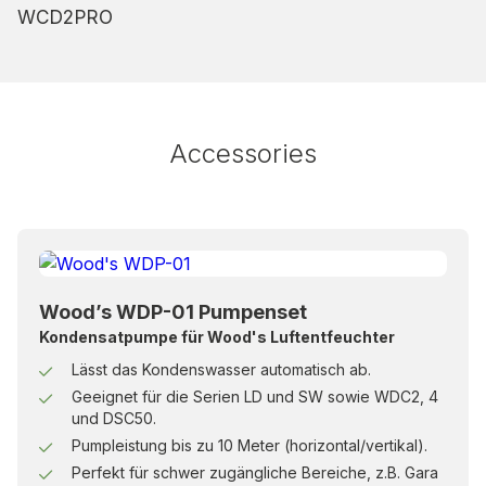
WCD2PRO
Accessories
Wood’s WDP-01 Pumpenset
Kondensatpumpe für Wood's Luftentfeuchter
Lässt das Kondenswasser automatisch ab.
Geeignet für die Serien LD und SW sowie WDC2, 4
und DSC50.
Pumpleistung bis zu 10 Meter (horizontal/vertikal).
Perfekt für schwer zugängliche Bereiche, z.B. Gara