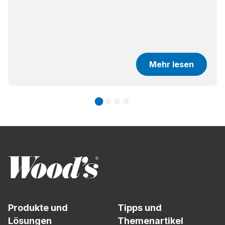
Mehr lesen
Produkte und
Tipps und
Lösungen
Themenartikel