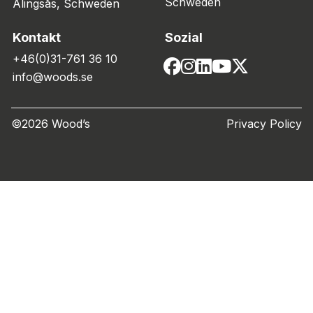
Schweden
Alingsås, Schweden
Kontakt
Sozial
+46(0)31-761 36 10
info@woods.se
©2026 Wood’s
Privacy Policy