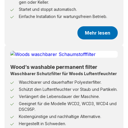
gen oder Keller.
Startet und stoppt automatisch.
Einfache Installation für wartungsfreien Betrieb.
Mehr lesen
Wood’s washable permanent filter
Waschbarer Schutzfilter für Woods Luftentfeuchter
Waschbarer und dauerhafter Polyesterfilter.
Schützt den Luftentfeuchter vor Staub und Partikeln.
Verlängert die Lebensdauer der Maschine.
Geeignet für die Modelle WCD2, WCD3, WCD4 und
DSC95P.
Kostengünstige und nachhaltige Alternative.
Hergestellt in Schweden.