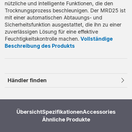
nützliche und intelligente Funktionen, die den
Trocknungsprozess beschleunigen. Der MRD25 ist
mit einer automatischen Abtauungs- und
Sicherheitsfunktion ausgestattet, die ihn zu einer
zuverlässigen Lösung für eine effektive
Feuchtigkeitskontrolle machen.
Vollständige
Beschreibung des Produkts
Händler finden
Übersicht
Spezifikationen
Accessories
Ähnliche Produkte