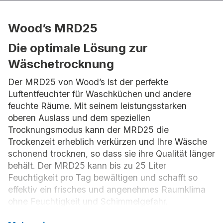
Wood’s MRD25
Die optimale Lösung zur
Wäschetrocknung
Der MRD25 von Wood’s ist der perfekte
Luftentfeuchter für Waschküchen und andere
feuchte Räume. Mit seinem leistungsstarken
oberen Auslass und dem speziellen
Trocknungsmodus kann der MRD25 die
Trockenzeit erheblich verkürzen und Ihre Wäsche
schonend trocknen, so dass sie ihre Qualität länger
behält. Der MRD25 kann bis zu 25 Liter
Feuchtigkeit pro Tag bewältigen und schafft so
effektiv ein frisches und angenehmes Raumklima
ohne Feuchtigkeit und Schimmelgefahr.