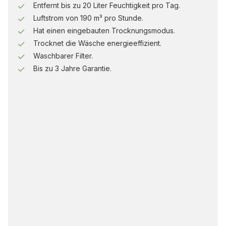
Entfernt bis zu 20 Liter Feuchtigkeit pro Tag.
Luftstrom von 190 m³ pro Stunde.
Hat einen eingebauten Trocknungsmodus.
Trocknet die Wäsche energieeffizient.
Waschbarer Filter.
Bis zu 3 Jahre Garantie.