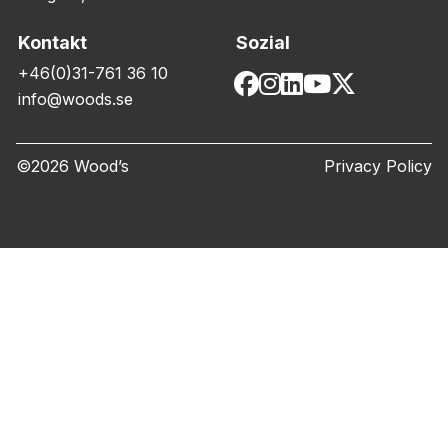
Kontakt
Sozial
+46(0)31-761 36 10
info@woods.se
©2026 Wood’s
Privacy Policy