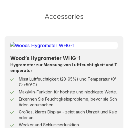
Accessories
Wood’s Hygrometer WHG-1
Hygrometer zur Messung von Luftfeuchtigkeit und T
emperatur
Misst Luftfeuchtigkeit (20-95%) und Temperatur (0°
C-+50°C).
Max/Min-Funktion für höchste und niedrigste Werte.
Erkennen Sie Feuchtigkeitsprobleme, bevor sie Sch
äden verursachen.
Großes, klares Display - zeigt auch Uhrzeit und Kale
nder an.
Wecker und Schlummerfunktion.