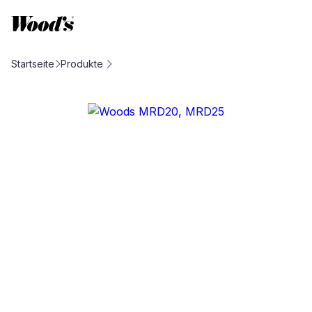
Startseite
Produkte