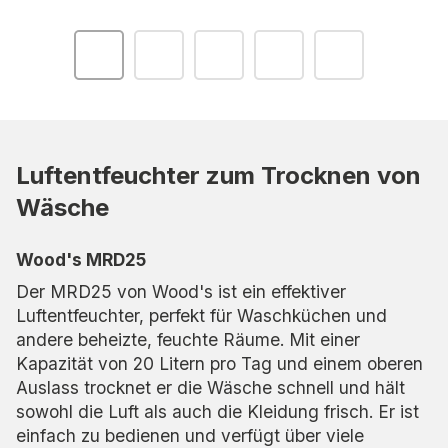
Luftentfeuchter zum Trocknen von
Wäsche
Wood's MRD25
Der MRD25 von Wood's ist ein effektiver
Luftentfeuchter, perfekt für Waschküchen und
andere beheizte, feuchte Räume. Mit einer
Kapazität von 20 Litern pro Tag und einem oberen
Auslass trocknet er die Wäsche schnell und hält
sowohl die Luft als auch die Kleidung frisch. Er ist
einfach zu bedienen und verfügt über viele