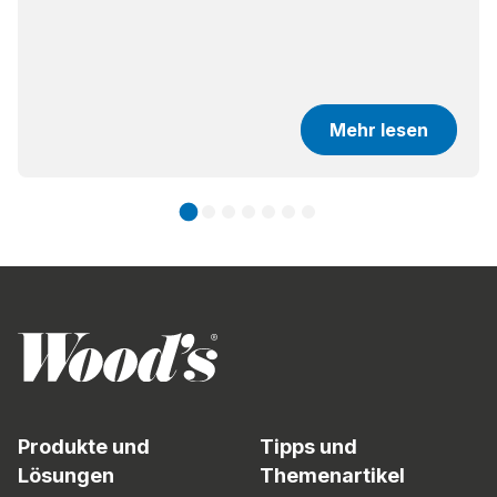
Mehr lesen
Produkte und
Tipps und
Lösungen
Themenartikel