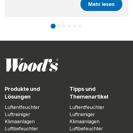
Mehr lesen
Produkte und
Tipps und
Lösungen
Themenartikel
Luftentfeuchter
Luftentfeuchter
Luftreiniger
Luftreiniger
Klimaanlagen
Klimaanlagen
Luftbefeuchter
Luftbefeuchter