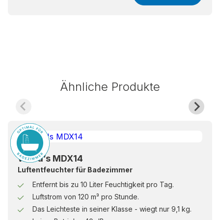
Ähnliche Produkte
Wood’s MDX14
Luftentfeuchter für Badezimmer
Entfernt bis zu 10 Liter Feuchtigkeit pro Tag.
Luftstrom von 120 m³ pro Stunde.
Das Leichteste in seiner Klasse - wiegt nur 9,1 kg.