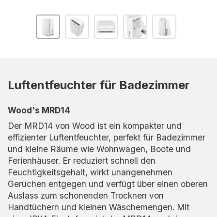
Luftentfeuchter für Badezimmer
Wood's MRD14
Der MRD14 von Wood ist ein kompakter und
effizienter Luftentfeuchter, perfekt für Badezimmer
und kleine Räume wie Wohnwagen, Boote und
Ferienhäuser. Er reduziert schnell den
Feuchtigkeitsgehalt, wirkt unangenehmen
Gerüchen entgegen und verfügt über einen oberen
Auslass zum schonenden Trocknen von
Handtüchern und kleinen Wäschemengen. Mit