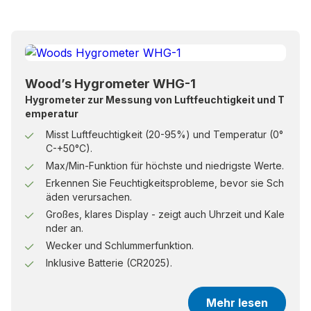
Wood’s Hygrometer WHG-1
Hygrometer zur Messung von Luftfeuchtigkeit und T
emperatur
Misst Luftfeuchtigkeit (20-95%) und Temperatur (0°
C-+50°C).
Max/Min-Funktion für höchste und niedrigste Werte.
Erkennen Sie Feuchtigkeitsprobleme, bevor sie Sch
äden verursachen.
Großes, klares Display - zeigt auch Uhrzeit und Kale
nder an.
Wecker und Schlummerfunktion.
Inklusive Batterie (CR2025).
Mehr lesen