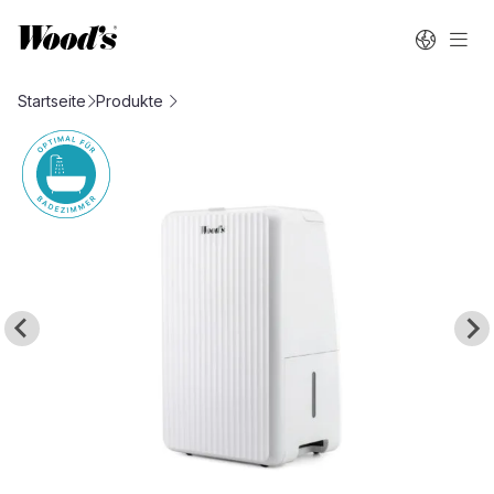
Startseite
Produkte