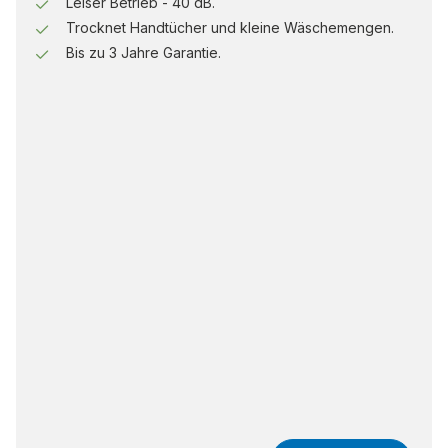
Leiser Betrieb - 40 dB.
Trocknet Handtücher und kleine Wäschemengen.
Bis zu 3 Jahre Garantie.