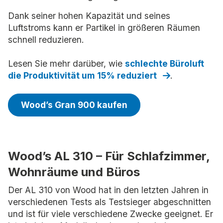
Dank seiner hohen Kapazität und seines
Luftstroms kann er Partikel in größeren Räumen
schnell reduzieren.
Lesen Sie mehr darüber, wie
schlechte Büroluft
die Produktivität um 15% reduziert
.
Wood’s Gran 900 kaufen
Wood’s AL 310 – Für Schlafzimmer,
Wohnräume und Büros
Der AL 310 von Wood hat in den letzten Jahren in
verschiedenen Tests als Testsieger abgeschnitten
und ist für viele verschiedene Zwecke geeignet. Er