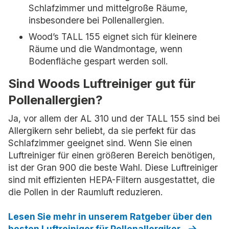
Schlafzimmer und mittelgroße Räume,
insbesondere bei Pollenallergien.
Wood’s TALL 155 eignet sich für kleinere
Räume und die Wandmontage, wenn
Bodenfläche gespart werden soll.
Sind Woods Luftreiniger gut für
Pollenallergien?
Ja, vor allem der AL 310 und der TALL 155 sind bei
Allergikern sehr beliebt, da sie perfekt für das
Schlafzimmer geeignet sind. Wenn Sie einen
Luftreiniger für einen größeren Bereich benötigen,
ist der Gran 900 die beste Wahl. Diese Luftreiniger
sind mit effizienten HEPA-Filtern ausgestattet, die
die Pollen in der Raumluft reduzieren.
Lesen Sie mehr in unserem Ratgeber über den
besten Luftreiniger für Pollenallergiker.