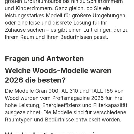
großen Großraumbüros bis hin zu Schlafzimmern
und Kinderzimmern. Ganz gleich, ob Sie ein
leistungsstarkes Modell für größere Umgebungen
oder eine leise und diskrete Lösung für Ihr
Zuhause suchen – es gibt einen Luftreiniger, der zu
Ihrem Raum und Ihren Bedürfnissen passt.
Fragen und Antworten
Welche Woods-Modelle waren
2026 die besten?
Die Modelle Gran 900, AL 310 und TALL 155 von
Wood wurden vom Proffsmagazine 2026 für ihre
hohe Leistung, Energieeffizienz und Filterkapazität
ausgezeichnet. Die Modelle sind für verschiedene
Raumtypen und Bedürfnisse entwickelt worden.