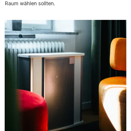
Raum wählen sollten.