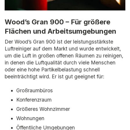
Wood’s Gran 900 – Für größere
Flächen und Arbeitsumgebungen
Der Wood’s Gran 900 ist der leistungsstärkste
Luftreiniger auf dem Markt und wurde entwickelt,
um die Luft in großen offenen Räumen zu reinigen,
in denen die Luftqualität durch viele Menschen
oder eine hohe Partikelbelastung schnell
beeinträchtigt wird. Er ist gut geeignet für:
Großraumbüros
Konferenzraum
Größeres Wohnzimmer
Wohnungen
Öffentliche Umgebungen