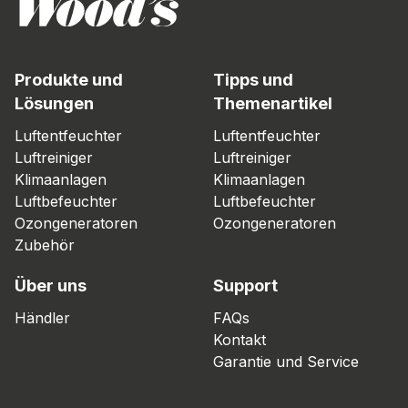
Produkte und
Tipps und
Lösungen
Themenartikel
Luftentfeuchter
Luftentfeuchter
Luftreiniger
Luftreiniger
Klimaanlagen
Klimaanlagen
Luftbefeuchter
Luftbefeuchter
Ozongeneratoren
Ozongeneratoren
Zubehör
Über uns
Support
Händler
FAQs
Kontakt
Garantie und Service