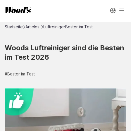
Startseite
Articles
Luftreiniger
Bester im Test
Woods Luftreiniger sind die Besten
im Test 2026
#
Bester im Test