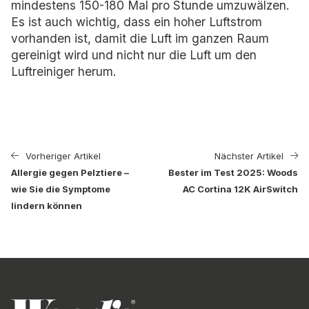
mindestens 150-180 Mal pro Stunde umzuwälzen.
Es ist auch wichtig, dass ein hoher Luftstrom
vorhanden ist, damit die Luft im ganzen Raum
gereinigt wird und nicht nur die Luft um den
Luftreiniger herum.
Vorheriger Artikel
Nächster Artikel
Allergie gegen Pelztiere –
Bester im Test 2025: Woods
wie Sie die Symptome
AC Cortina 12K AirSwitch
lindern können