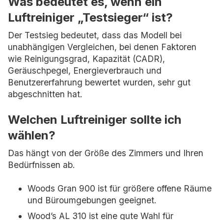
Was bedeutet es, wenn ein
Luftreiniger „Testsieger“ ist?
Der Testsieg bedeutet, dass das Modell bei
unabhängigen Vergleichen, bei denen Faktoren
wie Reinigungsgrad, Kapazität (CADR),
Geräuschpegel, Energieverbrauch und
Benutzererfahrung bewertet wurden, sehr gut
abgeschnitten hat.
Welchen Luftreiniger sollte ich
wählen?
Das hängt von der Größe des Zimmers und Ihren
Bedürfnissen ab.
Woods Gran 900 ist für größere offene Räume
und Büroumgebungen geeignet.
Wood’s AL 310 ist eine gute Wahl für