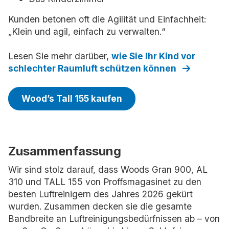
Kunden betonen oft die Agilität und Einfachheit:
„Klein und agil, einfach zu verwalten.“
Lesen Sie mehr darüber,
wie Sie Ihr Kind vor
schlechter Raumluft schützen können
Wood’s Tall 155 kaufen
Zusammenfassung
Wir sind stolz darauf, dass Woods Gran 900, AL
310 und TALL 155 von Proffsmagasinet zu den
besten Luftreinigern des Jahres 2026 gekürt
wurden. Zusammen decken sie die gesamte
Bandbreite an Luftreinigungsbedürfnissen ab – von