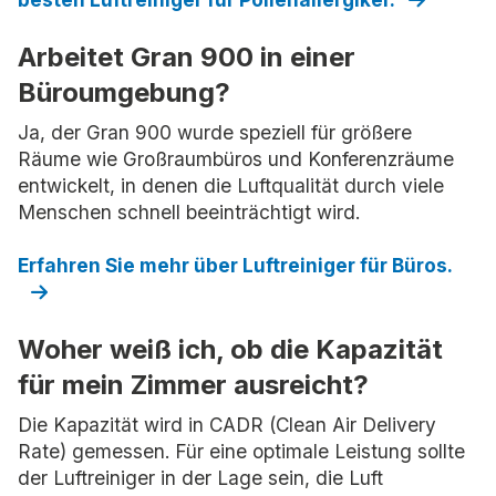
Arbeitet Gran 900 in einer
Büroumgebung?
Ja, der Gran 900 wurde speziell für größere
Räume wie Großraumbüros und Konferenzräume
entwickelt, in denen die Luftqualität durch viele
Menschen schnell beeinträchtigt wird.
Erfahren Sie mehr über Luftreiniger für Büros.
Woher weiß ich, ob die Kapazität
für mein Zimmer ausreicht?
Die Kapazität wird in CADR (Clean Air Delivery
Rate) gemessen. Für eine optimale Leistung sollte
der Luftreiniger in der Lage sein, die Luft