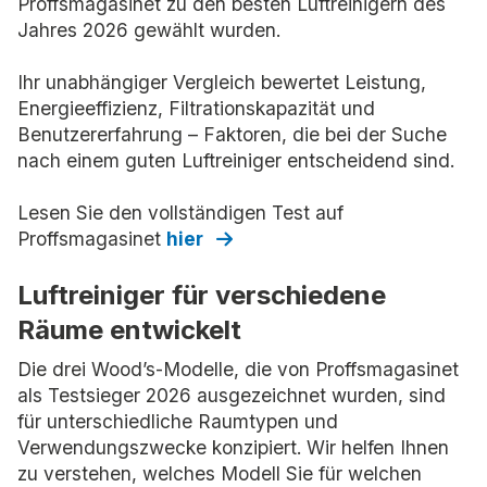
Proffsmagasinet zu den besten Luftreinigern des
Jahres 2026 gewählt wurden.
Ihr unabhängiger Vergleich bewertet Leistung,
Energieeffizienz, Filtrationskapazität und
Benutzererfahrung – Faktoren, die bei der Suche
nach einem guten Luftreiniger entscheidend sind.
Lesen Sie den vollständigen Test auf
Proffsmagasinet
hier
Luftreiniger für verschiedene
Räume entwickelt
Die drei Wood’s-Modelle, die von Proffsmagasinet
als Testsieger 2026 ausgezeichnet wurden, sind
für unterschiedliche Raumtypen und
Verwendungszwecke konzipiert. Wir helfen Ihnen
zu verstehen, welches Modell Sie für welchen