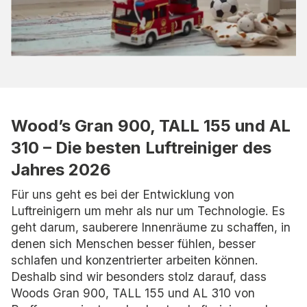
Wood’s Gran 900, TALL 155 und AL
310 – Die besten Luftreiniger des
Jahres 2026
Für uns geht es bei der Entwicklung von
Luftreinigern um mehr als nur um Technologie. Es
geht darum, sauberere Innenräume zu schaffen, in
denen sich Menschen besser fühlen, besser
schlafen und konzentrierter arbeiten können.
Deshalb sind wir besonders stolz darauf, dass
Woods Gran 900, TALL 155 und AL 310 von