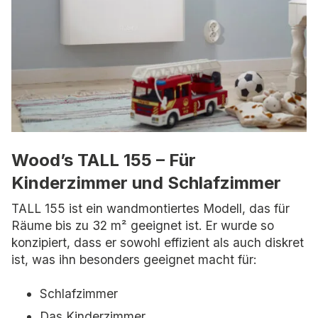
Wood’s TALL 155 – Für
Kinderzimmer und Schlafzimmer
TALL 155 ist ein wandmontiertes Modell, das für
Räume bis zu 32 m² geeignet ist. Er wurde so
konzipiert, dass er sowohl effizient als auch diskret
ist, was ihn besonders geeignet macht für:
Schlafzimmer
Das Kinderzimmer