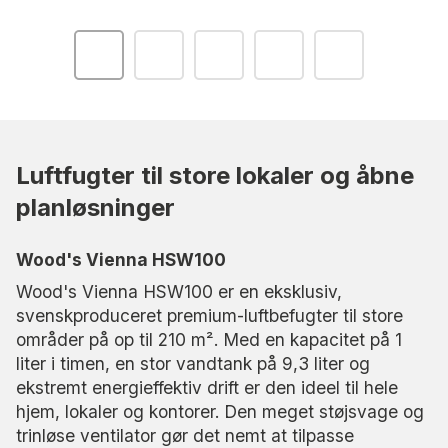
Luftfugter til store lokaler og åbne
planløsninger
Wood's Vienna HSW100
Wood's Vienna HSW100 er en eksklusiv,
svenskproduceret premium-luftbefugter til store
områder på op til 210 m². Med en kapacitet på 1
liter i timen, en stor vandtank på 9,3 liter og
ekstremt energieffektiv drift er den ideel til hele
hjem, lokaler og kontorer. Den meget støjsvage og
trinløse ventilator gør det nemt at tilpasse