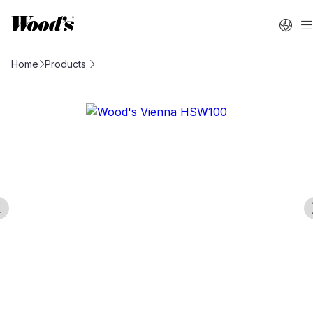
Home
Products