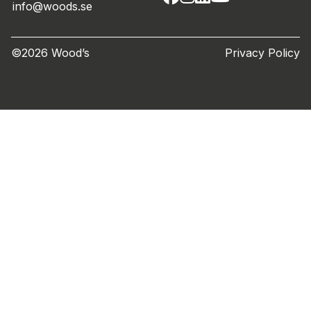
info@woods.se
©2026 Wood’s
Privacy Policy