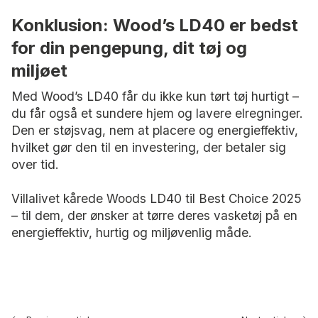
Konklusion: Wood’s LD40 er bedst
for din pengepung, dit tøj og
miljøet
Med Wood’s LD40 får du ikke kun tørt tøj hurtigt –
du får også et sundere hjem og lavere elregninger.
Den er støjsvag, nem at placere og energieffektiv,
hvilket gør den til en investering, der betaler sig
over tid.
Villalivet kårede Woods LD40 til Best Choice 2025
– til dem, der ønsker at tørre deres vasketøj på en
energieffektiv, hurtig og miljøvenlig måde.