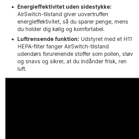
Energieffektivitet uden sidestykke:
AirSwitch-tilstand giver uovertruffen
energieffektivitet, så du sparer penge, mens
du holder dig kølig og komfortabel.
Luftrensende funktion:
Udstyret med et H11
HEPA-filter fanger AirSwitch-tilstand
udendørs forurenende stoffer som pollen, støv
og snavs og sikrer, at du indånder frisk, ren
luft.