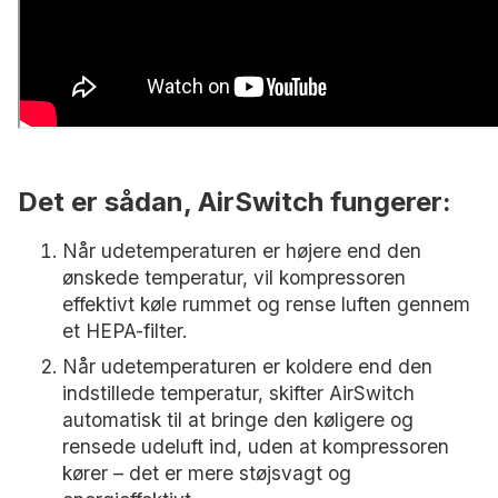
Det er sådan, AirSwitch fungerer:
Når udetemperaturen er højere end den
ønskede temperatur, vil kompressoren
effektivt køle rummet og rense luften gennem
et HEPA-filter.
Når udetemperaturen er koldere end den
indstillede temperatur, skifter AirSwitch
automatisk til at bringe den køligere og
rensede udeluft ind, uden at kompressoren
kører – det er mere støjsvagt og