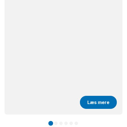
Læs mere