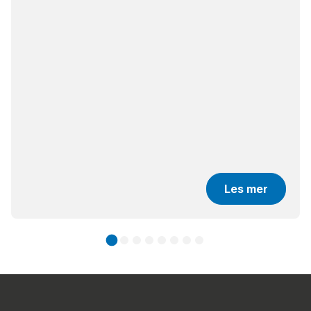
Les mer