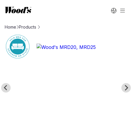
Home
Products