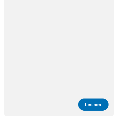
Les mer