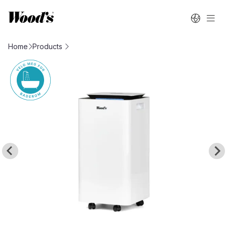
Home
Products