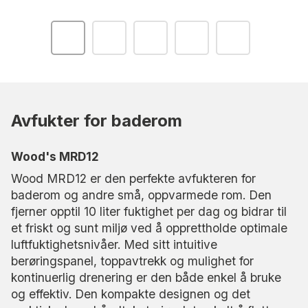
Avfukter for baderom
Wood's MRD12
Wood MRD12 er den perfekte avfukteren for
baderom og andre små, oppvarmede rom. Den
fjerner opptil 10 liter fuktighet per dag og bidrar til
et friskt og sunt miljø ved å opprettholde optimale
luftfuktighetsnivåer. Med sitt intuitive
berøringspanel, toppavtrekk og mulighet for
kontinuerlig drenering er den både enkel å bruke
og effektiv. Den kompakte designen og det