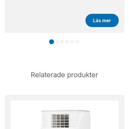
Läs mer
Relaterade produkter