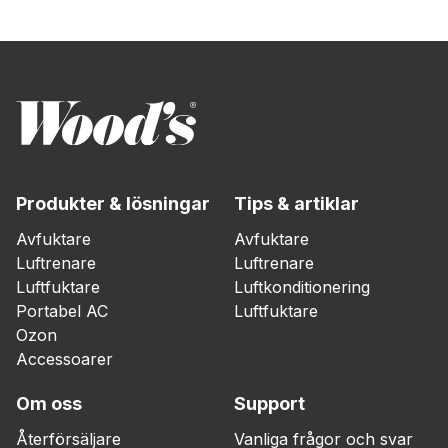
Produkter & lösningar
Tips & artiklar
Avfuktare
Avfuktare
Luftrenare
Luftrenare
Luftfuktare
Luftkonditionering
Portabel AC
Luftfuktare
Ozon
Accessoarer
Om oss
Support
Återförsäljare
Vanliga frågor och svar