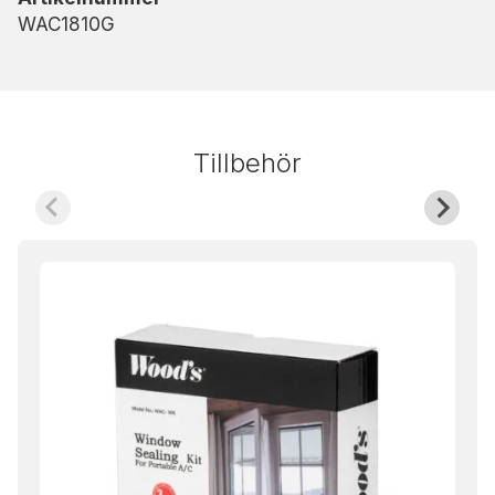
WAC1810G
Tillbehör