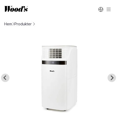
Hem
Produkter